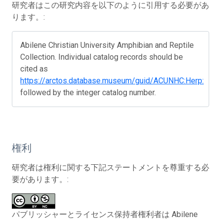
研究者はこの研究内容を以下のように引用する必要があ
ります。:
Abilene Christian University Amphibian and Reptile
Collection. Individual catalog records should be
cited as
https://arctos.database.museum/guid/ACUNHC:Herp:
followed by the integer catalog number.
権利
研究者は権利に関する下記ステートメントを尊重する必
要があります。:
パブリッシャーとライセンス保持者権利者は Abilene