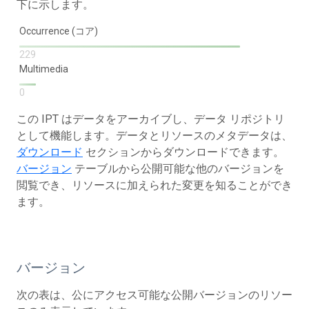
下に示します。
Occurrence (コア)
229
Multimedia
0
この IPT はデータをアーカイブし、データ リポジトリ
として機能します。データとリソースのメタデータは、
ダウンロード
セクションからダウンロードできます。
バージョン
テーブルから公開可能な他のバージョンを
閲覧でき、リソースに加えられた変更を知ることができ
ます。
バージョン
次の表は、公にアクセス可能な公開バージョンのリソー