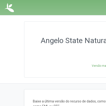
Angelo State Natura
Versão mai
Baixe a última versão do recurso de dados, com