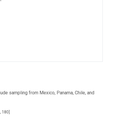
clude sampling from Mexico, Panama, Chile, and
, 180]