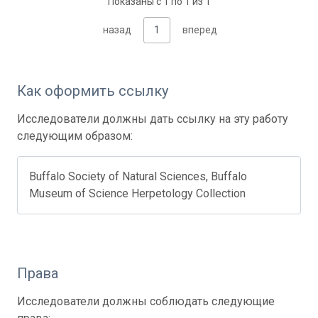
Показаны с 1 по 1 из 1
назад
1
вперед
Как оформить ссылку
Исследователи должны дать ссылку на эту работу
следующим образом:
Buffalo Society of Natural Sciences, Buffalo
Museum of Science Herpetology Collection
Права
Исследователи должны соблюдать следующие