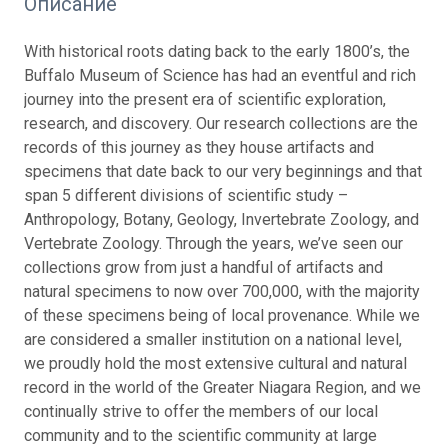
Описание
With historical roots dating back to the early 1800’s, the
Buffalo Museum of Science has had an eventful and rich
journey into the present era of scientific exploration,
research, and discovery. Our research collections are the
records of this journey as they house artifacts and
specimens that date back to our very beginnings and that
span 5 different divisions of scientific study –
Anthropology, Botany, Geology, Invertebrate Zoology, and
Vertebrate Zoology. Through the years, we’ve seen our
collections grow from just a handful of artifacts and
natural specimens to now over 700,000, with the majority
of these specimens being of local provenance. While we
are considered a smaller institution on a national level,
we proudly hold the most extensive cultural and natural
record in the world of the Greater Niagara Region, and we
continually strive to offer the members of our local
community and to the scientific community at large