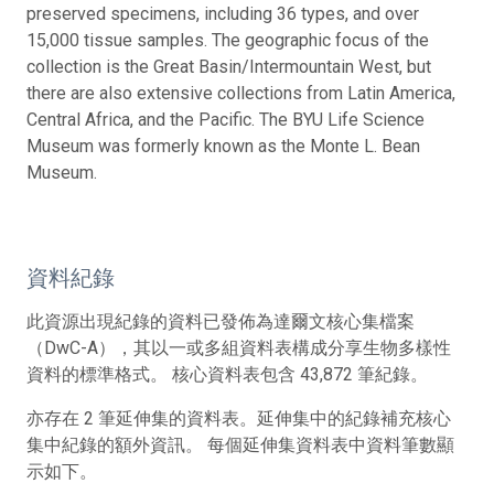
preserved specimens, including 36 types, and over
15,000 tissue samples. The geographic focus of the
collection is the Great Basin/Intermountain West, but
there are also extensive collections from Latin America,
Central Africa, and the Pacific. The BYU Life Science
Museum was formerly known as the Monte L. Bean
Museum.
資料紀錄
此資源出現紀錄的資料已發佈為達爾文核心集檔案
（DwC-A），其以一或多組資料表構成分享生物多樣性
資料的標準格式。 核心資料表包含 43,872 筆紀錄。
亦存在 2 筆延伸集的資料表。延伸集中的紀錄補充核心
集中紀錄的額外資訊。 每個延伸集資料表中資料筆數顯
示如下。