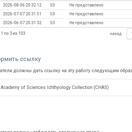
2026-08-06 20:32:12
53
Не представлено
2026-07-07 20:31:51
53
Не представлено
2026-06-07 20:31:32
53
Не представлено
1 по 3 из 103
назад
ормить ссылку
атели должны дать ссылку на эту работу следующим обра
 Academy of Sciences Ichthyology Collection (CHAS)