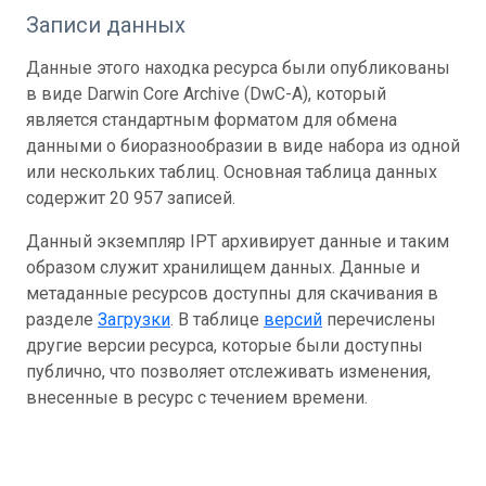
Записи данных
Данные этого находка ресурса были опубликованы
в виде Darwin Core Archive (DwC-A), который
является стандартным форматом для обмена
данными о биоразнообразии в виде набора из одной
или нескольких таблиц. Основная таблица данных
содержит 20 957 записей.
Данный экземпляр IPT архивирует данные и таким
образом служит хранилищем данных. Данные и
метаданные ресурсов доступны для скачивания в
разделе
Загрузки
. В таблице
версий
перечислены
другие версии ресурса, которые были доступны
публично, что позволяет отслеживать изменения,
внесенные в ресурс с течением времени.