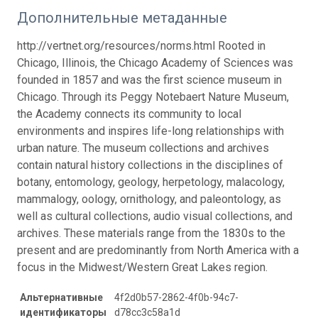
Дополнительные метаданные
http://vertnet.org/resources/norms.html Rooted in
Chicago, Illinois, the Chicago Academy of Sciences was
founded in 1857 and was the first science museum in
Chicago. Through its Peggy Notebaert Nature Museum,
the Academy connects its community to local
environments and inspires life-long relationships with
urban nature. The museum collections and archives
contain natural history collections in the disciplines of
botany, entomology, geology, herpetology, malacology,
mammalogy, oology, ornithology, and paleontology, as
well as cultural collections, audio visual collections, and
archives. These materials range from the 1830s to the
present and are predominantly from North America with a
focus in the Midwest/Western Great Lakes region.
Альтернативные
4f2d0b57-2862-4f0b-94c7-
идентификаторы
d78cc3c58a1d