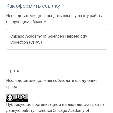
Как оформить ссылку
Исследователи должны дать ссылку на эту работу
следующим образом:
Chicago Academy of Sciences Herpetology
Collection (CHAS)
Права
Исследователи должны соблюдать следующие
права:
Публикующей организацией и владельцем прав на
данную работу является Chicago Academy of