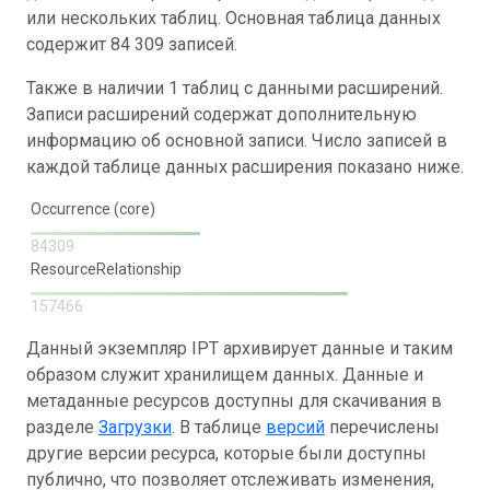
или нескольких таблиц. Основная таблица данных
содержит 84 309 записей.
Также в наличии 1 таблиц с данными расширений.
Записи расширений содержат дополнительную
информацию об основной записи. Число записей в
каждой таблице данных расширения показано ниже.
Occurrence (core)
84309
ResourceRelationship
157466
Данный экземпляр IPT архивирует данные и таким
образом служит хранилищем данных. Данные и
метаданные ресурсов доступны для скачивания в
разделе
Загрузки
. В таблице
версий
перечислены
другие версии ресурса, которые были доступны
публично, что позволяет отслеживать изменения,