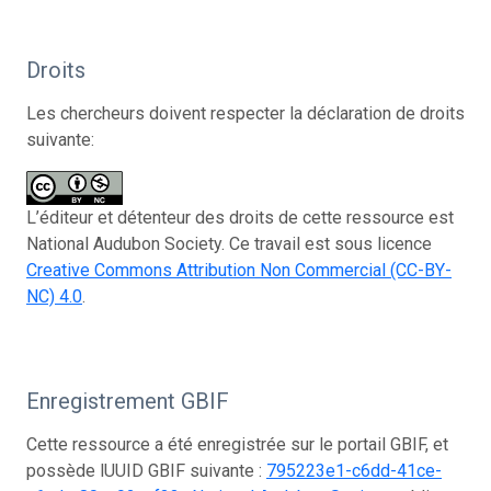
Droits
Les chercheurs doivent respecter la déclaration de droits
suivante:
L’éditeur et détenteur des droits de cette ressource est
National Audubon Society. Ce travail est sous licence
Creative Commons Attribution Non Commercial (CC-BY-
NC) 4.0
.
Enregistrement GBIF
Cette ressource a été enregistrée sur le portail GBIF, et
possède lUUID GBIF suivante :
795223e1-c6dd-41ce-