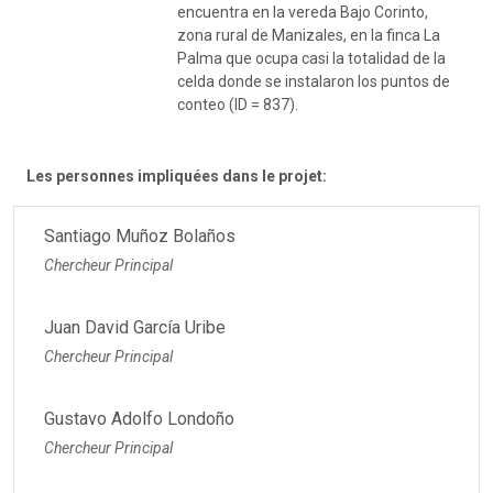
encuentra en la vereda Bajo Corinto,
zona rural de Manizales, en la finca La
Palma que ocupa casi la totalidad de la
celda donde se instalaron los puntos de
conteo (ID = 837).
Les personnes impliquées dans le projet:
Santiago Muñoz Bolaños
Chercheur Principal
Juan David García Uribe
Chercheur Principal
Gustavo Adolfo Londoño
Chercheur Principal