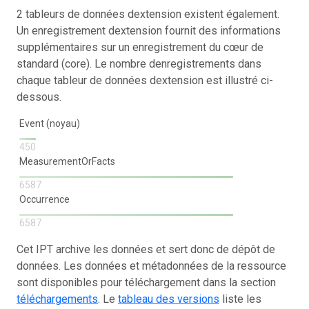
2 tableurs de données dextension existent également.
Un enregistrement dextension fournit des informations
supplémentaires sur un enregistrement du cœur de
standard (core). Le nombre denregistrements dans
chaque tableur de données dextension est illustré ci-
dessous.
Event (noyau)
450
MeasurementOrFacts
6587
Occurrence
6587
Cet IPT archive les données et sert donc de dépôt de
données. Les données et métadonnées de la ressource
sont disponibles pour téléchargement dans la section
téléchargements
. Le
tableau des versions
liste les