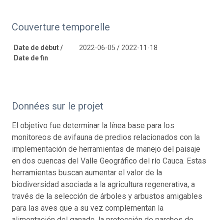
Couverture temporelle
Date de début /
2022-06-05 / 2022-11-18
Date de fin
Données sur le projet
El objetivo fue determinar la línea base para los
monitoreos de avifauna de predios relacionados con la
implementación de herramientas de manejo del paisaje
en dos cuencas del Valle Geográfico del río Cauca. Estas
herramientas buscan aumentar el valor de la
biodiversidad asociada a la agricultura regenerativa, a
través de la selección de árboles y arbustos amigables
para las aves que a su vez complementan la
alimentación del ganado, la protección de parches de