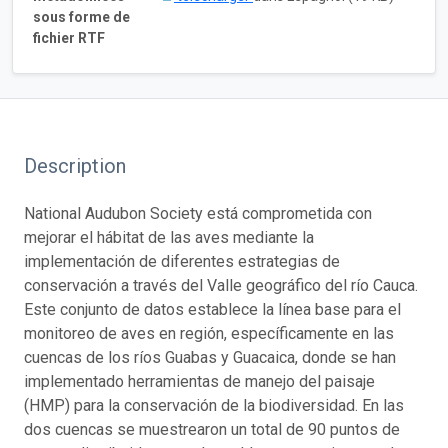
sous forme de
fichier RTF
Description
National Audubon Society está comprometida con
mejorar el hábitat de las aves mediante la
implementación de diferentes estrategias de
conservación a través del Valle geográfico del río Cauca.
Este conjunto de datos establece la línea base para el
monitoreo de aves en región, específicamente en las
cuencas de los ríos Guabas y Guacaica, donde se han
implementado herramientas de manejo del paisaje
(HMP) para la conservación de la biodiversidad. En las
dos cuencas se muestrearon un total de 90 puntos de