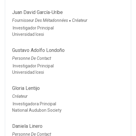
Juan David García-Uribe
Fournisseur Des Métadonnées
Créateur
●
Investigador Principal
Universidad Icesi
Gustavo Adolfo Londoño
Personne De Contact
Investigador Principal
Universidad Icesi
Gloria Lentijo
Créateur
Investigadora Principal
National Audubon Society
Daniela Linero
Personne De Contact