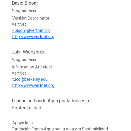
David Bloom
Programmeur
VertNet Coordinator
VertNet
dbloom@vertnet.org
http://www.vertnet.org
John Wieczorek
Programmeur
Information Architect
VertNet
tuco@berkeley.edu
http://www.vertnet.org
Fundación Fondo Agua por la Vida y la
Sostenibilidad
Apoyo local
Fundación Fondo Agua por la Vida y la Sostenibilidad