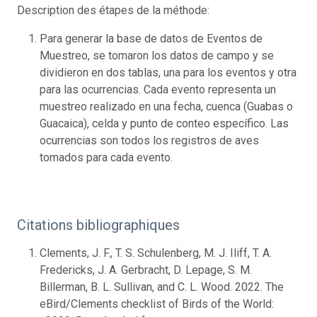
Description des étapes de la méthode:
Para generar la base de datos de Eventos de
Muestreo, se tomaron los datos de campo y se
dividieron en dos tablas, una para los eventos y otra
para las ocurrencias. Cada evento representa un
muestreo realizado en una fecha, cuenca (Guabas o
Guacaica), celda y punto de conteo específico. Las
ocurrencias son todos los registros de aves
tomados para cada evento.
Citations bibliographiques
Clements, J. F., T. S. Schulenberg, M. J. Iliff, T. A.
Fredericks, J. A. Gerbracht, D. Lepage, S. M.
Billerman, B. L. Sullivan, and C. L. Wood. 2022. The
eBird/Clements checklist of Birds of the World: