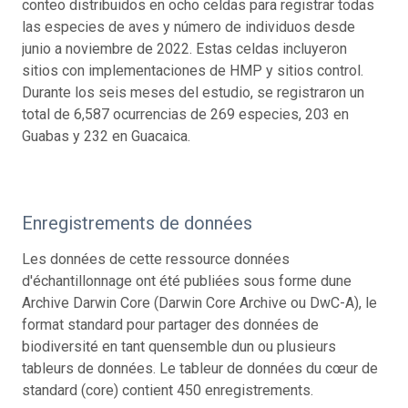
conteo distribuidos en ocho celdas para registrar todas
las especies de aves y número de individuos desde
junio a noviembre de 2022. Estas celdas incluyeron
sitios con implementaciones de HMP y sitios control.
Durante los seis meses del estudio, se registraron un
total de 6,587 ocurrencias de 269 especies, 203 en
Guabas y 232 en Guacaica.
Enregistrements de données
Les données de cette ressource données
d'échantillonnage ont été publiées sous forme dune
Archive Darwin Core (Darwin Core Archive ou DwC-A), le
format standard pour partager des données de
biodiversité en tant quensemble dun ou plusieurs
tableurs de données. Le tableur de données du cœur de
standard (core) contient 450 enregistrements.