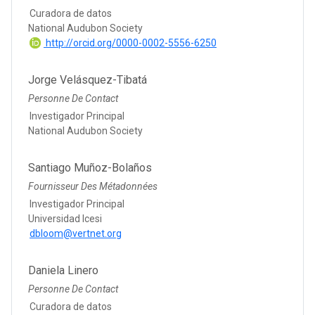
Curadora de datos
National Audubon Society
http://orcid.org/0000-0002-5556-6250
Jorge Velásquez-Tibatá
Personne De Contact
Investigador Principal
National Audubon Society
Santiago Muñoz-Bolaños
Fournisseur Des Métadonnées
Investigador Principal
Universidad Icesi
dbloom@vertnet.org
Daniela Linero
Personne De Contact
Curadora de datos