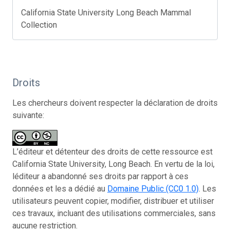
California State University Long Beach Mammal
Collection
Droits
Les chercheurs doivent respecter la déclaration de droits
suivante:
L’éditeur et détenteur des droits de cette ressource est
California State University, Long Beach. En vertu de la loi,
léditeur a abandonné ses droits par rapport à ces
données et les a dédié au
Domaine Public (CC0 1.0)
. Les
utilisateurs peuvent copier, modifier, distribuer et utiliser
ces travaux, incluant des utilisations commerciales, sans
aucune restriction.