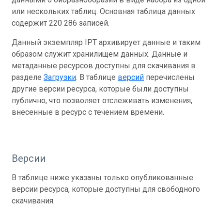
или нескольких таблиц. Основная таблица данных
содержит 220 286 записей.
Данный экземпляр IPT архивирует данные и таким
образом служит хранилищем данных. Данные и
метаданные ресурсов доступны для скачивания в
разделе
Загрузки
. В таблице
версий
перечислены
другие версии ресурса, которые были доступны
публично, что позволяет отслеживать изменения,
внесенные в ресурс с течением времени.
Версии
В таблице ниже указаны только опубликованные
версии ресурса, которые доступны для свободного
скачивания.