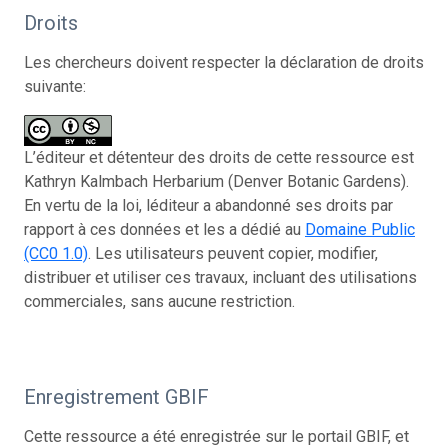
Droits
Les chercheurs doivent respecter la déclaration de droits
suivante:
L’éditeur et détenteur des droits de cette ressource est
Kathryn Kalmbach Herbarium (Denver Botanic Gardens).
En vertu de la loi, léditeur a abandonné ses droits par
rapport à ces données et les a dédié au
Domaine Public
(CC0 1.0)
. Les utilisateurs peuvent copier, modifier,
distribuer et utiliser ces travaux, incluant des utilisations
commerciales, sans aucune restriction.
Enregistrement GBIF
Cette ressource a été enregistrée sur le portail GBIF, et