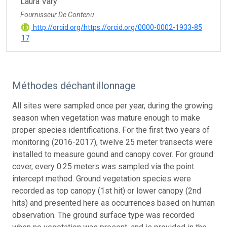
Laura Vary
Fournisseur De Contenu
http://orcid.org/https://orcid.org/0000-0002-1933-85
17
Méthodes déchantillonnage
All sites were sampled once per year, during the growing
season when vegetation was mature enough to make
proper species identifications. For the first two years of
monitoring (2016-2017), twelve 25 meter transects were
installed to measure gound and canopy cover. For ground
cover, every 0.25 meters was sampled via the point
intercept method. Ground vegetation species were
recorded as top canopy (1st hit) or lower canopy (2nd
hits) and presented here as occurrences based on human
observation. The ground surface type was recorded