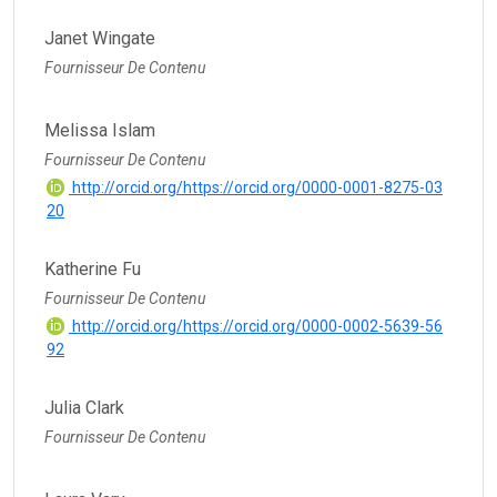
Janet Wingate
Fournisseur De Contenu
Melissa Islam
Fournisseur De Contenu
http://orcid.org/https://orcid.org/0000-0001-8275-03
20
Katherine Fu
Fournisseur De Contenu
http://orcid.org/https://orcid.org/0000-0002-5639-56
92
Julia Clark
Fournisseur De Contenu