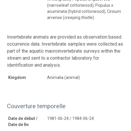
(narrowleaf cottonwood), Populus x
acuminata (hybrid cottonwood), Cirsium
arvense (creeping thistle)
Invertebrate animals are provided as observation based
occurrence data. Invertebrate samples were collected as
part of the aquatic macroinvertebrate surveys within the
stream and sent to a contractor laboratory for
identification and analysis.
Kingdom
Animalia (animal)
Couverture temporelle
Date de début /
1981-06-24 / 1984-06-24
Date de fin