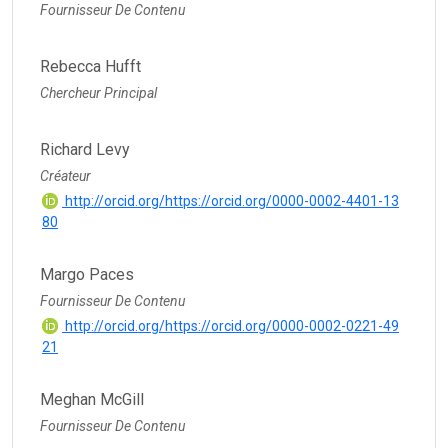
Fournisseur De Contenu
Rebecca Hufft
Chercheur Principal
Richard Levy
Créateur
http://orcid.org/https://orcid.org/0000-0002-4401-13
80
Margo Paces
Fournisseur De Contenu
http://orcid.org/https://orcid.org/0000-0002-0221-49
21
Meghan McGill
Fournisseur De Contenu