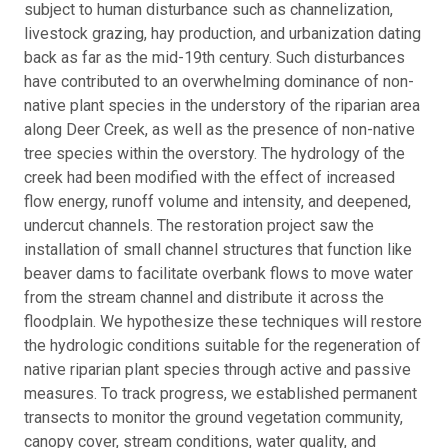
subject to human disturbance such as channelization,
livestock grazing, hay production, and urbanization dating
back as far as the mid-19th century. Such disturbances
have contributed to an overwhelming dominance of non-
native plant species in the understory of the riparian area
along Deer Creek, as well as the presence of non-native
tree species within the overstory. The hydrology of the
creek had been modified with the effect of increased
flow energy, runoff volume and intensity, and deepened,
undercut channels. The restoration project saw the
installation of small channel structures that function like
beaver dams to facilitate overbank flows to move water
from the stream channel and distribute it across the
floodplain. We hypothesize these techniques will restore
the hydrologic conditions suitable for the regeneration of
native riparian plant species through active and passive
measures. To track progress, we established permanent
transects to monitor the ground vegetation community,
canopy cover, stream conditions, water quality, and