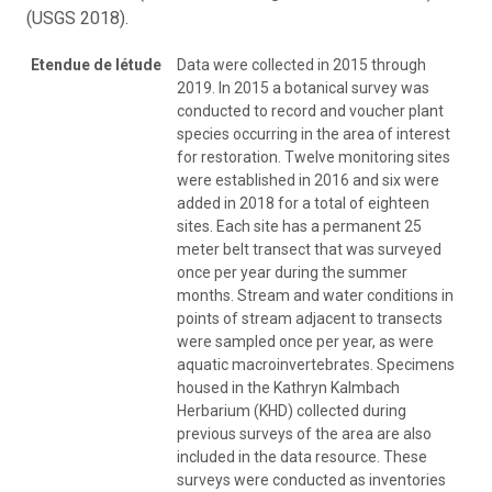
(USGS 2018).
Etendue de létude
Data were collected in 2015 through
2019. In 2015 a botanical survey was
conducted to record and voucher plant
species occurring in the area of interest
for restoration. Twelve monitoring sites
were established in 2016 and six were
added in 2018 for a total of eighteen
sites. Each site has a permanent 25
meter belt transect that was surveyed
once per year during the summer
months. Stream and water conditions in
points of stream adjacent to transects
were sampled once per year, as were
aquatic macroinvertebrates. Specimens
housed in the Kathryn Kalmbach
Herbarium (KHD) collected during
previous surveys of the area are also
included in the data resource. These
surveys were conducted as inventories