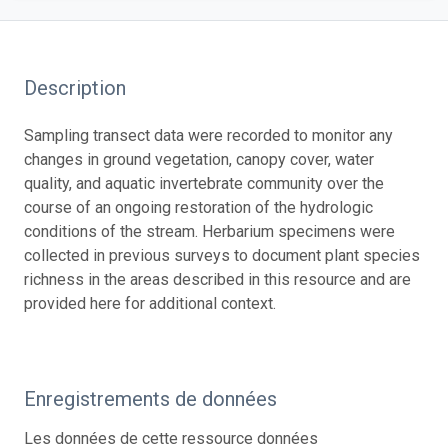
Description
Sampling transect data were recorded to monitor any
changes in ground vegetation, canopy cover, water
quality, and aquatic invertebrate community over the
course of an ongoing restoration of the hydrologic
conditions of the stream. Herbarium specimens were
collected in previous surveys to document plant species
richness in the areas described in this resource and are
provided here for additional context.
Enregistrements de données
Les données de cette ressource données