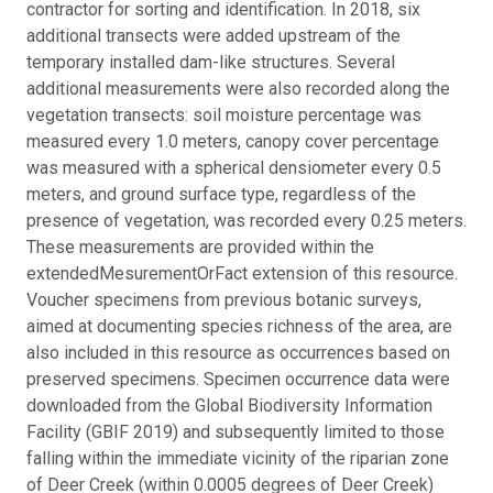
contractor for sorting and identification. In 2018, six
additional transects were added upstream of the
temporary installed dam-like structures. Several
additional measurements were also recorded along the
vegetation transects: soil moisture percentage was
measured every 1.0 meters, canopy cover percentage
was measured with a spherical densiometer every 0.5
meters, and ground surface type, regardless of the
presence of vegetation, was recorded every 0.25 meters.
These measurements are provided within the
extendedMesurementOrFact extension of this resource.
Voucher specimens from previous botanic surveys,
aimed at documenting species richness of the area, are
also included in this resource as occurrences based on
preserved specimens. Specimen occurrence data were
downloaded from the Global Biodiversity Information
Facility (GBIF 2019) and subsequently limited to those
falling within the immediate vicinity of the riparian zone
of Deer Creek (within 0.0005 degrees of Deer Creek)