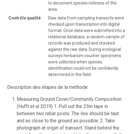
to document species richness of the
area.
Contrôle qualité
Raw data from sampling transects were
checked upon transcription into digital
format. Once data were submitted into a
relational database, a random sample of
records was produced and checked
against the raw data. During ecological
surveys herbarium voucher specimens
were collected when species
identification could not be confidently
determined in the field.
Description des étapes de la méthode:
Measuring Ground Cover/Community Composition
(Hufft et al 2019) 1. Pull out the 25m tape in
between two rebar posts. The line should be taut
and as close to the ground as possible. 2. Take
photograph at origin of transect. Stand behind the