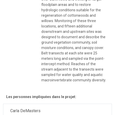
floodplain areas and to restore
hydrologic conditions suitable for the
regeneration of cottonwoods and
willows. Monitoring of these three
locations, and fifteen additional
downstream and upstream sites was
designed to document and describe the
ground vegetation community, soil
moisture conditions, and canopy cover.
Belt transects at each site were 25
meters long and sampled via the point-
intercept method. Reaches of the
stream adjacent to the transects were
sampled for water quality and aquatic
macroinvertebrate community diversity.
Les personnes impliquées dans le projet:
Carla DeMasters