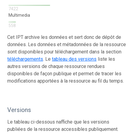
7422
Multimedia
558
Cet IPT archive les données et sert donc de dépôt de
données. Les données et métadonnées de la ressource
sont disponibles pour téléchargement dans la section
téléchargements
. Le
tableau des versions
liste les
autres versions de chaque ressource rendues
disponibles de façon publique et permet de tracer les
modifications apportées à la ressource au fil du temps.
Versions
Le tableau ci-dessous naffiche que les versions
publiées de la ressource accessibles publiquement.