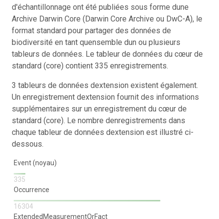
d'échantillonnage ont été publiées sous forme dune
Archive Darwin Core (Darwin Core Archive ou DwC-A), le
format standard pour partager des données de
biodiversité en tant quensemble dun ou plusieurs
tableurs de données. Le tableur de données du cœur de
standard (core) contient 335 enregistrements.
3 tableurs de données dextension existent également.
Un enregistrement dextension fournit des informations
supplémentaires sur un enregistrement du cœur de
standard (core). Le nombre denregistrements dans
chaque tableur de données dextension est illustré ci-
dessous.
Event (noyau)
335
Occurrence
16304
ExtendedMeasurementOrFact