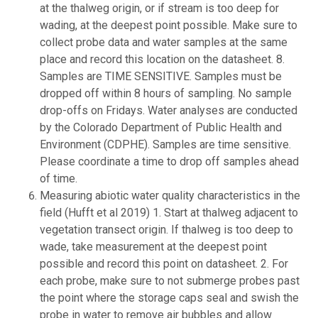
at the thalweg origin, or if stream is too deep for
wading, at the deepest point possible. Make sure to
collect probe data and water samples at the same
place and record this location on the datasheet. 8.
Samples are TIME SENSITIVE. Samples must be
dropped off within 8 hours of sampling. No sample
drop-offs on Fridays. Water analyses are conducted
by the Colorado Department of Public Health and
Environment (CDPHE). Samples are time sensitive.
Please coordinate a time to drop off samples ahead
of time.
Measuring abiotic water quality characteristics in the
field (Hufft et al 2019) 1. Start at thalweg adjacent to
vegetation transect origin. If thalweg is too deep to
wade, take measurement at the deepest point
possible and record this point on datasheet. 2. For
each probe, make sure to not submerge probes past
the point where the storage caps seal and swish the
probe in water to remove air bubbles and allow