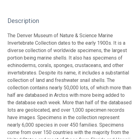
Description
The Denver Museum of Nature & Science Marine
Invertebrate Collection dates to the early 1900s. It is a
diverse collection of worldwide specimens, the largest
portion being marine shells. It also has specimens of
echinoderms, corals, sponges, crustaceans, and other
invertebrates. Despite its name, it includes a substantial
collection of land and freshwater snail shells. The
collection contains nearly 50,000 lots, of which more than
half are databased in Arctos with more being added to
the database each week. More than half of the databased
lots are geolocated, and over 1,000 specimen records
have images. Specimens in the collection represent
nearly 6,000 species in over 450 families. Specimens
come from over 150 countries with the majority from the