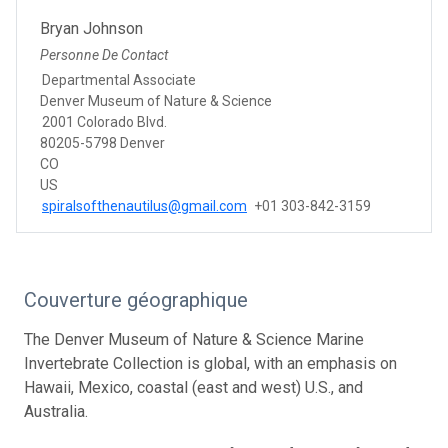
Bryan Johnson
Personne De Contact
Departmental Associate
Denver Museum of Nature & Science
2001 Colorado Blvd.
80205-5798 Denver
CO
US
spiralsofthenautilus@gmail.com
+01 303-842-3159
Couverture géographique
The Denver Museum of Nature & Science Marine
Invertebrate Collection is global, with an emphasis on
Hawaii, Mexico, coastal (east and west) U.S., and
Australia.