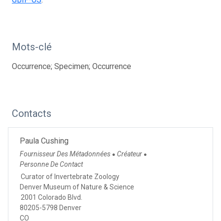
Mots-clé
Occurrence; Specimen; Occurrence
Contacts
Paula Cushing
Fournisseur Des Métadonnées
Créateur
●
●
Personne De Contact
Curator of Invertebrate Zoology
Denver Museum of Nature & Science
2001 Colorado Blvd.
80205-5798 Denver
CO