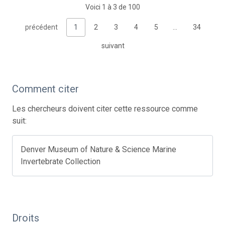
Voici 1 à 3 de 100
précédent
1
2
3
4
5
…
34
suivant
Comment citer
Les chercheurs doivent citer cette ressource comme
suit:
Denver Museum of Nature & Science Marine
Invertebrate Collection
Droits