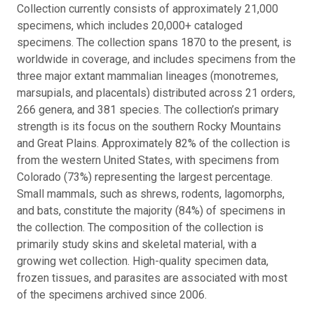
Collection currently consists of approximately 21,000
specimens, which includes 20,000+ cataloged
specimens. The collection spans 1870 to the present, is
worldwide in coverage, and includes specimens from the
three major extant mammalian lineages (monotremes,
marsupials, and placentals) distributed across 21 orders,
266 genera, and 381 species. The collection’s primary
strength is its focus on the southern Rocky Mountains
and Great Plains. Approximately 82% of the collection is
from the western United States, with specimens from
Colorado (73%) representing the largest percentage.
Small mammals, such as shrews, rodents, lagomorphs,
and bats, constitute the majority (84%) of specimens in
the collection. The composition of the collection is
primarily study skins and skeletal material, with a
growing wet collection. High-quality specimen data,
frozen tissues, and parasites are associated with most
of the specimens archived since 2006.