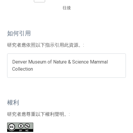
往後
如何引用
研究者應依照以下指示引用此資源。:
Denver Museum of Nature & Science Mammal
Collection
權利
研究者應尊重以下權利聲明。: