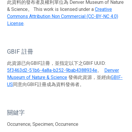
此資料的發布者及權利單位為 Denver Museum of Nature
& Science。 This work is licensed under a
Creative
Commons Attribution Non Commercial (CC-BY-NC 4.0)
License
.
GBIF 註冊
此資源已向GBIF註冊，並指定以下之GBIF UUID:
5f3463d2-51b6-4a8a-b252-9bab4388934e
。
Denver
Museum of Nature & Science
發佈此資源，並經由
GBIF-
US
同意向GBIF註冊成為資料發佈者。
關鍵字
Occurrence; Specimen; Occurrence