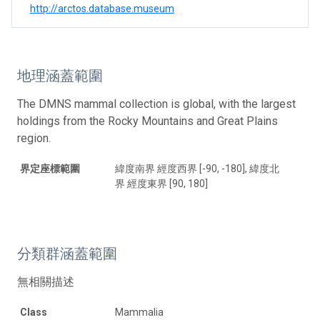
http://arctos.database.museum
地理涵蓋範圍
The DMNS mammal collection is global, with the largest
holdings from the Rocky Mountains and Great Plains
region.
界定座標範圍
緯度南界 經度西界 [-90, -180], 緯度北
界 經度東界 [90, 180]
分類群涵蓋範圍
無相關描述
Class
Mammalia