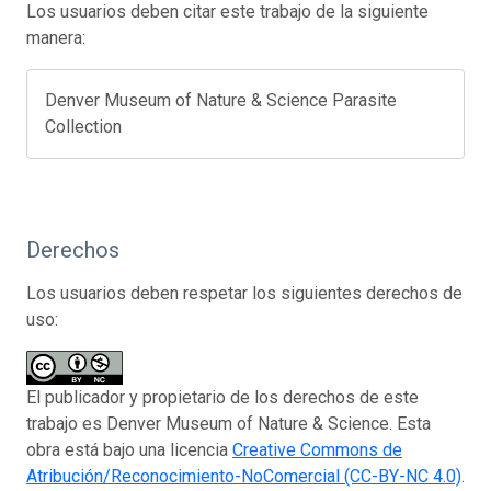
Los usuarios deben citar este trabajo de la siguiente
manera:
Denver Museum of Nature & Science Parasite
Collection
Derechos
Los usuarios deben respetar los siguientes derechos de
uso:
El publicador y propietario de los derechos de este
trabajo es Denver Museum of Nature & Science. Esta
obra está bajo una licencia
Creative Commons de
Atribución/Reconocimiento-NoComercial (CC-BY-NC 4.0)
.