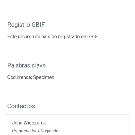
Registro GBIF
Este recurso no ha sido registrado en GBIF
Palabras clave
Occurrence; Specimen
Contactos
John Wieczorek
Programador
Originador
●