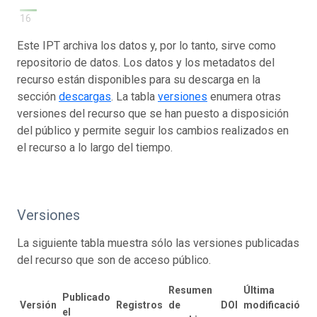
16
Este IPT archiva los datos y, por lo tanto, sirve como
repositorio de datos. Los datos y los metadatos del
recurso están disponibles para su descarga en la
sección
descargas
. La tabla
versiones
enumera otras
versiones del recurso que se han puesto a disposición
del público y permite seguir los cambios realizados en
el recurso a lo largo del tiempo.
Versiones
La siguiente tabla muestra sólo las versiones publicadas
del recurso que son de acceso público.
Resumen
Última
Publicado
Versión
Registros
de
DOI
modificación
el