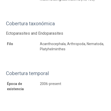
Cobertura taxonómica
Ectoparasites and Endoparasites
Filo
Acanthocephala, Arthropoda, Nematoda,
Platyhelminthes
Cobertura temporal
Época de
2006-present
existencia