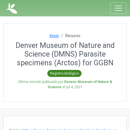
Inicio
Recurso
Denver Museum of Nature and
Science (DMNS) Parasite
specimens (Arctos) for GGBN
Registro biológico
Última versión publicado por
Denver Museum of Nature &
Science
el
jul 4, 2021