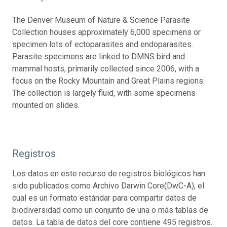
The Denver Museum of Nature & Science Parasite
Collection houses approximately 6,000 specimens or
specimen lots of ectoparasites and endoparasites.
Parasite specimens are linked to DMNS bird and
mammal hosts, primarily collected since 2006, with a
focus on the Rocky Mountain and Great Plains regions.
The collection is largely fluid, with some specimens
mounted on slides.
Registros
Los datos en este recurso de registros biológicos han
sido publicados como Archivo Darwin Core(DwC-A), el
cual es un formato estándar para compartir datos de
biodiversidad como un conjunto de una o más tablas de
datos. La tabla de datos del core contiene 495 registros.