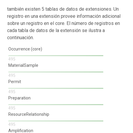
también existen 5 tablas de datos de extensiones. Un
registro en una extensión provee información adicional
sobre un registro en el core. El número de registros en
cada tabla de datos de la extensión se ilustra a
continuación.
Occurrence (core)
495
MaterialSample
495
Permit
495
Preparation
495
ResourceRelationship
495
Amplification