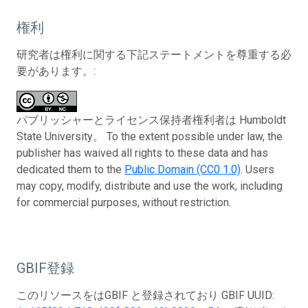
権利
研究者は権利に関する下記ステートメントを尊重する必
要があります。:
パブリッシャーとライセンス保持者権利者は Humboldt
State University。 To the extent possible under law, the
publisher has waived all rights to these data and has
dedicated them to the
Public Domain (CC0 1.0)
. Users
may copy, modify, distribute and use the work, including
for commercial purposes, without restriction.
GBIF登録
このリソースをはGBIF と登録されており GBIF UUID: