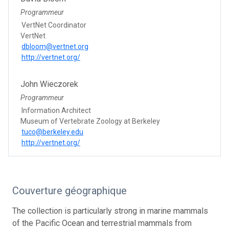
Programmeur
VertNet Coordinator
VertNet
dbloom@vertnet.org
http://vertnet.org/
John Wieczorek
Programmeur
Information Architect
Museum of Vertebrate Zoology at Berkeley
tuco@berkeley.edu
http://vertnet.org/
Couverture géographique
The collection is particularly strong in marine mammals
of the Pacific Ocean and terrestrial mammals from