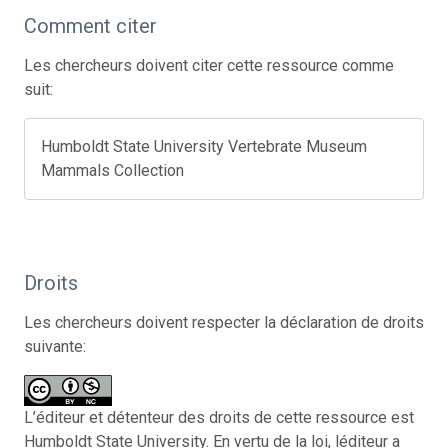
Comment citer
Les chercheurs doivent citer cette ressource comme
suit:
Humboldt State University Vertebrate Museum
Mammals Collection
Droits
Les chercheurs doivent respecter la déclaration de droits
suivante:
L’éditeur et détenteur des droits de cette ressource est
Humboldt State University. En vertu de la loi, léditeur a