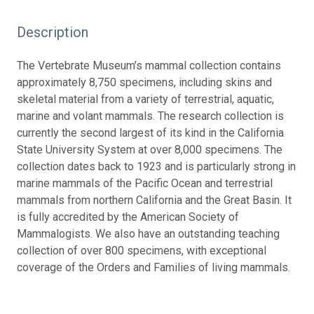
Description
The Vertebrate Museum’s mammal collection contains
approximately 8,750 specimens, including skins and
skeletal material from a variety of terrestrial, aquatic,
marine and volant mammals. The research collection is
currently the second largest of its kind in the California
State University System at over 8,000 specimens. The
collection dates back to 1923 and is particularly strong in
marine mammals of the Pacific Ocean and terrestrial
mammals from northern California and the Great Basin. It
is fully accredited by the American Society of
Mammalogists. We also have an outstanding teaching
collection of over 800 specimens, with exceptional
coverage of the Orders and Families of living mammals.