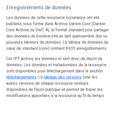
Enregistrements de données
Les données de cette ressource occurrence ont été
publiées sous forme dune Archive Darwin Core (Darwin
Core Archive ou DwC-A), le format standard pour partager
des données de biodiversité en tant quensemble dun ou
plusieurs tableurs de données. Le tableur de données du
cœur de standard (core) contient 8 633 enregistrements.
Cet IPT archive les données et sert donc de dépôt de
données. Les données et métadonnées de la ressource
sont disponibles pour téléchargement dans la section
téléchargements
. Le
tableau des versions
liste les
autres versions de chaque ressource rendues
disponibles de façon publique et permet de tracer les
modifications apportées à la ressource au fil du temps.