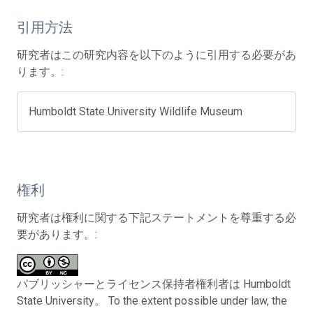
引用方法
研究者はこの研究内容を以下のように引用する必要があ
ります。:
Humboldt State University Wildlife Museum
権利
研究者は権利に関する下記ステートメントを尊重する必
要があります。:
パブリッシャーとライセンス保持者権利者は Humboldt
State University。 To the extent possible under law, the