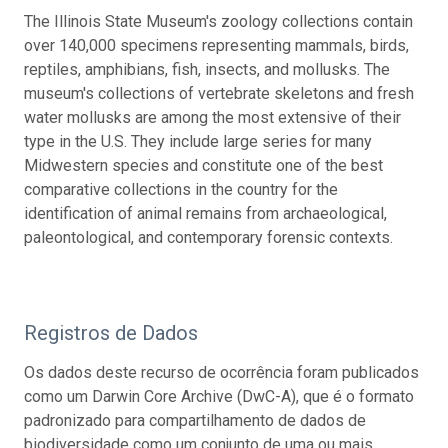
The Illinois State Museum's zoology collections contain
over 140,000 specimens representing mammals, birds,
reptiles, amphibians, fish, insects, and mollusks. The
museum's collections of vertebrate skeletons and fresh
water mollusks are among the most extensive of their
type in the U.S. They include large series for many
Midwestern species and constitute one of the best
comparative collections in the country for the
identification of animal remains from archaeological,
paleontological, and contemporary forensic contexts.
Registros de Dados
Os dados deste recurso de ocorrência foram publicados
como um Darwin Core Archive (DwC-A), que é o formato
padronizado para compartilhamento de dados de
biodiversidade como um conjunto de uma ou mais