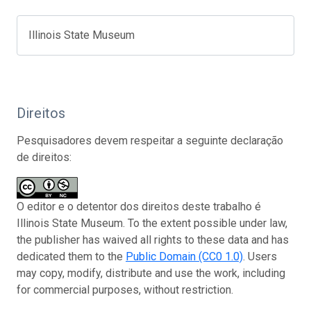
Illinois State Museum
Direitos
Pesquisadores devem respeitar a seguinte declaração
de direitos:
O editor e o detentor dos direitos deste trabalho é
Illinois State Museum. To the extent possible under law,
the publisher has waived all rights to these data and has
dedicated them to the
Public Domain (CC0 1.0)
. Users
may copy, modify, distribute and use the work, including
for commercial purposes, without restriction.