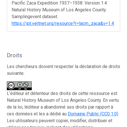
Pacific Zaca Expedition 1937–1938. Version 1.4.
Natural History Museum of Los Angeles County.
Samplingevent dataset.
https://ipt.vertnet.org/resource?r=lacm_zaca&v=1.4
Droits
Les chercheurs doivent respecter la déclaration de droits
suivante:
L’éditeur et détenteur des droits de cette ressource est
Natural History Museum of Los Angeles County. En vertu
de la loi, léditeur a abandonné ses droits par rapport à
ces données et les a dédié au
Domaine Public (CC0 1.0)
.
Les utilisateurs peuvent copier, modifier, distribuer et