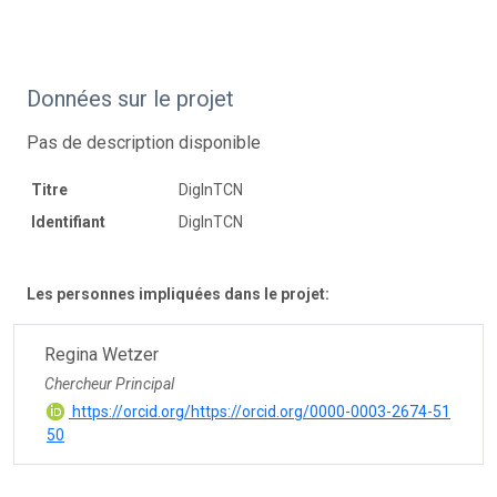
Données sur le projet
Pas de description disponible
Titre
DigInTCN
Identifiant
DigInTCN
Les personnes impliquées dans le projet:
Regina Wetzer
Chercheur Principal
https://orcid.org/https://orcid.org/0000-0003-2674-51
50