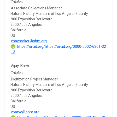
Créateur
Associate Collections Manager
Natural History Museum of Los Angeles County
900 Exposition Boulevard
90007 Los Angeles
California
US
chaymaker@nhm.org
https://orcid.org/https://orcid.org/0000-0002-6361-32
13
Vijay Barve
Créateur
Digitization Project Manager
Natural History Museum of Los Angeles County
900 Exposition Boulevard
90007 Los Angeles
California
US
vbarve@nhm.org