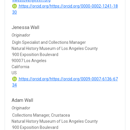
https://orcid.org/https://orcid.org/0000-0002-1241-18
30
Jenessa Wall
Originador
DigIn Specialist and Collections Manager
Natural History Museum of Los Angeles County
900 Exposition Boulevard
90007 Los Angeles
California
US
https://orcid.org/https://orcid.org/0009-0007-6136-67
34
Adam Wall
Originador
Collections Manager, Crustacea
Natural History Museum of Los Angeles County
900 Exposition Boulevard