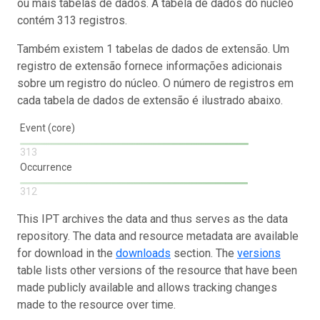
ou mais tabelas de dados. A tabela de dados do núcleo
contém 313 registros.
Também existem 1 tabelas de dados de extensão. Um
registro de extensão fornece informações adicionais
sobre um registro do núcleo. O número de registros em
cada tabela de dados de extensão é ilustrado abaixo.
Event (core)
313
Occurrence
312
This IPT archives the data and thus serves as the data
repository. The data and resource metadata are available
for download in the
downloads
section. The
versions
table lists other versions of the resource that have been
made publicly available and allows tracking changes
made to the resource over time.