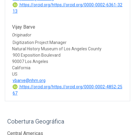
https://orcid.org/https://orcid.org/0000-0002-6361-32
13
Vijay Barve
Originador
Digitization Project Manager
Natural History Museum of Los Angeles County
900 Exposition Boulevard
90007 Los Angeles
California
US
vbarve@nhm.org
https://orcid.org/https://orcid.org/0000-0002-4852-25
67
Cobertura Geográfica
Central Americas