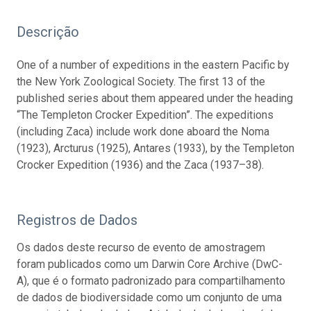
Descrição
One of a number of expeditions in the eastern Pacific by
the New York Zoological Society. The first 13 of the
published series about them appeared under the heading
“The Templeton Crocker Expedition”. The expeditions
(including Zaca) include work done aboard the Noma
(1923), Arcturus (1925), Antares (1933), by the Templeton
Crocker Expedition (1936) and the Zaca (1937–38).
Registros de Dados
Os dados deste recurso de evento de amostragem
foram publicados como um Darwin Core Archive (DwC-
A), que é o formato padronizado para compartilhamento
de dados de biodiversidade como um conjunto de uma