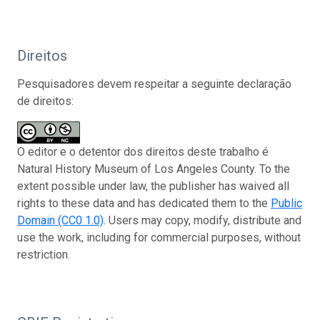
Direitos
Pesquisadores devem respeitar a seguinte declaração
de direitos:
O editor e o detentor dos direitos deste trabalho é
Natural History Museum of Los Angeles County. To the
extent possible under law, the publisher has waived all
rights to these data and has dedicated them to the
Public
Domain (CC0 1.0)
. Users may copy, modify, distribute and
use the work, including for commercial purposes, without
restriction.