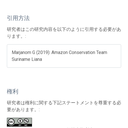
引用方法
研究者はこの研究内容を以下のように引用する必要があ
ります。:
Marjanom G (2019): Amazon Conservation Team
Suriname Liana
権利
研究者は権利に関する下記ステートメントを尊重する必
要があります。: