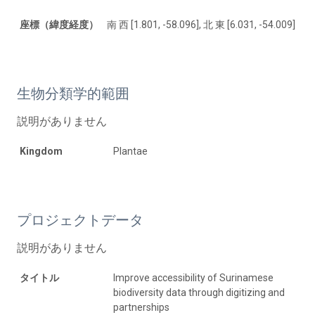
座標（緯度経度）
南 西 [1.801, -58.096], 北 東 [6.031, -54.009]
生物分類学的範囲
説明がありません
Kingdom
Plantae
プロジェクトデータ
説明がありません
タイトル
Improve accessibility of Surinamese
biodiversity data through digitizing and
partnerships