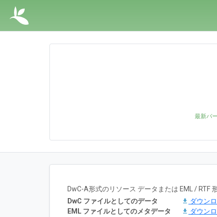
最新バ
DwC-A形式のリソース データまたは EML / 
DwC ファイルとしてのデータ
ダウン
EML ファイルとしてのメタデータ
ダウン