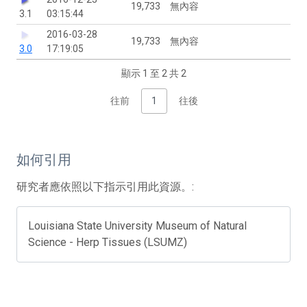
19,733
無內容
3.1
03:15:44
2016-03-28
19,733
無內容
3.0
17:19:05
顯示 1 至 2 共 2
往前
1
往後
如何引用
研究者應依照以下指示引用此資源。:
Louisiana State University Museum of Natural
Science - Herp Tissues (LSUMZ)