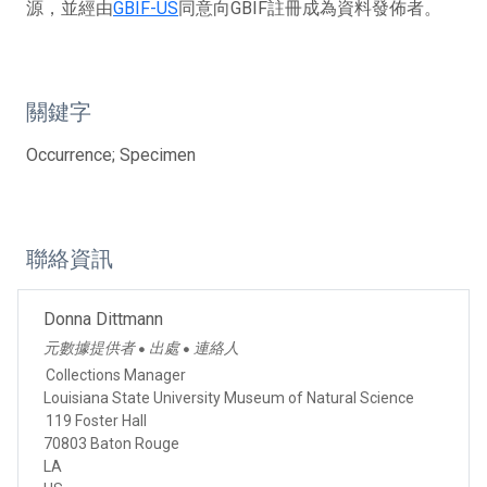
源，並經由
GBIF-US
同意向GBIF註冊成為資料發佈者。
關鍵字
Occurrence; Specimen
聯絡資訊
Donna Dittmann
元數據提供者
出處
連絡人
●
●
Collections Manager
Louisiana State University Museum of Natural Science
119 Foster Hall
70803 Baton Rouge
LA