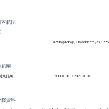
涵蓋範圍
述
Actinopterygii, Chondrichthyes, Petr
蓋範圍
 結束日期
1938-01-01 / 2021-01-01
詮釋資料