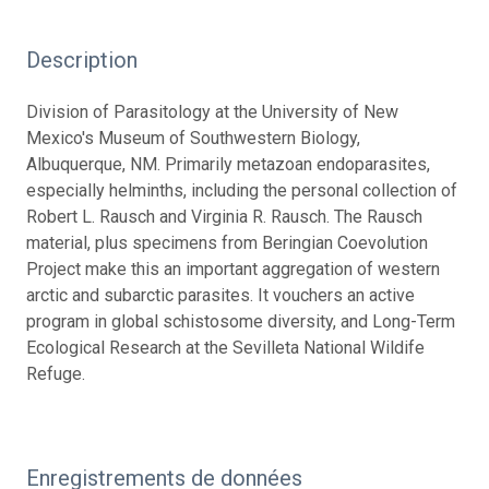
Description
Division of Parasitology at the University of New
Mexico's Museum of Southwestern Biology,
Albuquerque, NM. Primarily metazoan endoparasites,
especially helminths, including the personal collection of
Robert L. Rausch and Virginia R. Rausch. The Rausch
material, plus specimens from Beringian Coevolution
Project make this an important aggregation of western
arctic and subarctic parasites. It vouchers an active
program in global schistosome diversity, and Long-Term
Ecological Research at the Sevilleta National Wildife
Refuge.
Enregistrements de données