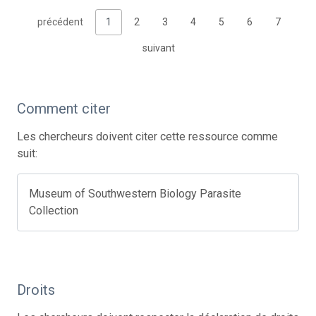
précédent
1
2
3
4
5
6
7
suivant
Comment citer
Les chercheurs doivent citer cette ressource comme
suit:
Museum of Southwestern Biology Parasite
Collection
Droits