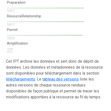
Preparation
5897
ResourceRelationship
5897
Permit
5828
Amplification
455
Cet IPT archive les données et sert donc de dépôt de
données. Les données et métadonnées de la ressource
sont disponibles pour téléchargement dans la section
téléchargements
. Le
tableau des versions
liste les
autres versions de chaque ressource rendues
disponibles de façon publique et permet de tracer les
modifications apportées à la ressource au fil du temps.