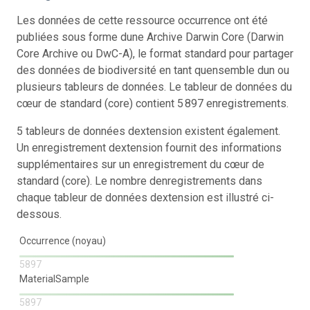
Les données de cette ressource occurrence ont été
publiées sous forme dune Archive Darwin Core (Darwin
Core Archive ou DwC-A), le format standard pour partager
des données de biodiversité en tant quensemble dun ou
plusieurs tableurs de données. Le tableur de données du
cœur de standard (core) contient 5 897 enregistrements.
5 tableurs de données dextension existent également.
Un enregistrement dextension fournit des informations
supplémentaires sur un enregistrement du cœur de
standard (core). Le nombre denregistrements dans
chaque tableur de données dextension est illustré ci-
dessous.
Occurrence (noyau)
5897
MaterialSample
5897