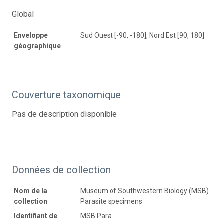
Global
Enveloppe
Sud Ouest [-90, -180], Nord Est [90, 180]
géographique
Couverture taxonomique
Pas de description disponible
Données de collection
Nom de la
Museum of Southwestern Biology (MSB)
collection
Parasite specimens
Identifiant de
MSB:Para