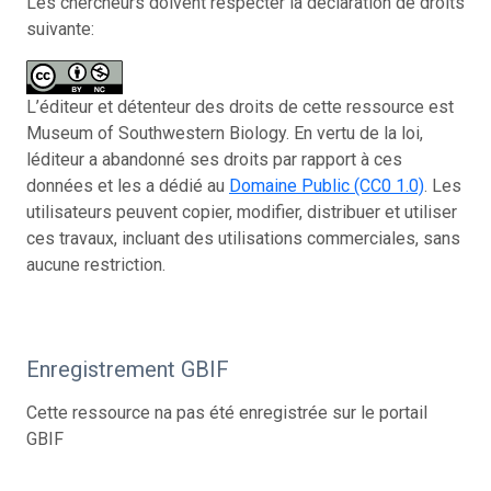
Les chercheurs doivent respecter la déclaration de droits
suivante:
L’éditeur et détenteur des droits de cette ressource est
Museum of Southwestern Biology. En vertu de la loi,
léditeur a abandonné ses droits par rapport à ces
données et les a dédié au
Domaine Public (CC0 1.0)
. Les
utilisateurs peuvent copier, modifier, distribuer et utiliser
ces travaux, incluant des utilisations commerciales, sans
aucune restriction.
Enregistrement GBIF
Cette ressource na pas été enregistrée sur le portail
GBIF