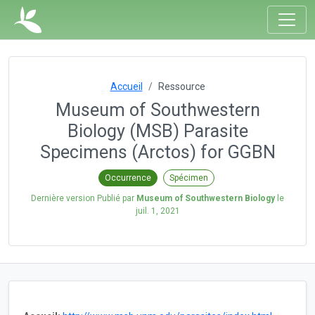
Accueil
Ressource
Museum of Southwestern
Biology (MSB) Parasite
Specimens (Arctos) for GGBN
Occurrence
Spécimen
Dernière version Publié par
Museum of Southwestern Biology
le
juil. 1, 2021