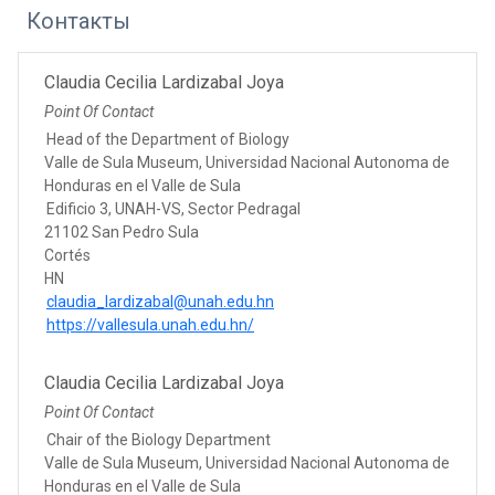
Контакты
Claudia Cecilia Lardizabal Joya
Point Of Contact
Head of the Department of Biology
Valle de Sula Museum, Universidad Nacional Autonoma de
Honduras en el Valle de Sula
Edificio 3, UNAH-VS, Sector Pedragal
21102 San Pedro Sula
Cortés
HN
claudia_lardizabal@unah.edu.hn
https://vallesula.unah.edu.hn/
Claudia Cecilia Lardizabal Joya
Point Of Contact
Chair of the Biology Department
Valle de Sula Museum, Universidad Nacional Autonoma de
Honduras en el Valle de Sula