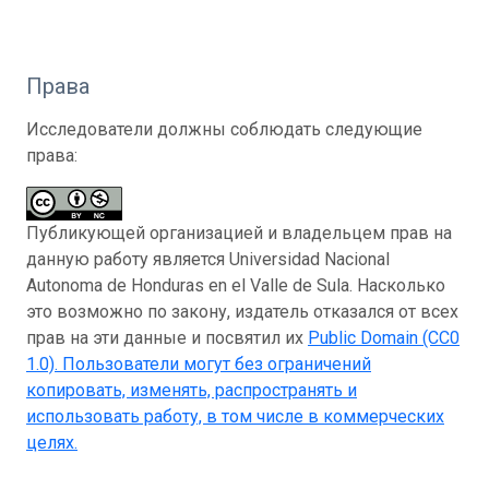
Права
Исследователи должны соблюдать следующие
права:
Публикующей организацией и владельцем прав на
данную работу является Universidad Nacional
Autonoma de Honduras en el Valle de Sula. Насколько
это возможно по закону, издатель отказался от всех
прав на эти данные и посвятил их
Public Domain (CC0
1.0)
. Пользователи могут без ограничений
копировать, изменять, распространять и
использовать работу, в том числе в коммерческих
целях.