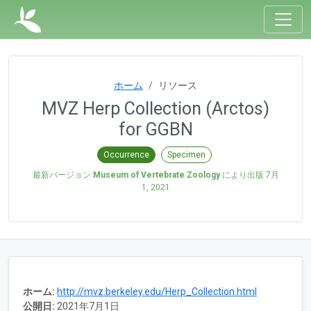
ホーム
リソース
MVZ Herp Collection (Arctos)
for GGBN
Occurrence
Specimen
最新バージョン
Museum of Vertebrate Zoology
により出版
7月
1, 2021
ホーム:
http://mvz.berkeley.edu/Herp_Collection.html
公開日:
2021年7月1日