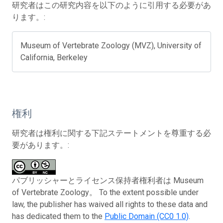
研究者はこの研究内容を以下のように引用する必要があ
ります。:
Museum of Vertebrate Zoology (MVZ), University of
California, Berkeley
権利
研究者は権利に関する下記ステートメントを尊重する必
要があります。:
パブリッシャーとライセンス保持者権利者は Museum
of Vertebrate Zoology。 To the extent possible under
law, the publisher has waived all rights to these data and
has dedicated them to the
Public Domain (CC0 1.0)
.