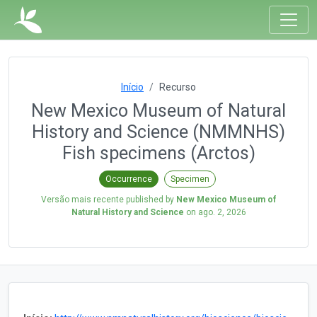
Início
Recurso
New Mexico Museum of Natural
History and Science (NMMNHS)
Fish specimens (Arctos)
Occurrence
Specimen
Versão mais recente published by
New Mexico Museum of
Natural History and Science
on
ago. 2, 2026