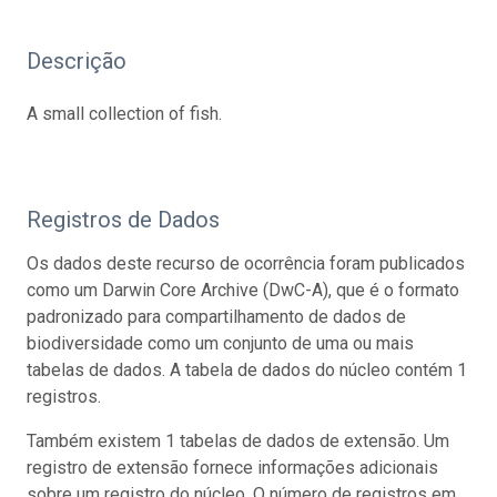
Descrição
A small collection of fish.
Registros de Dados
Os dados deste recurso de ocorrência foram publicados
como um Darwin Core Archive (DwC-A), que é o formato
padronizado para compartilhamento de dados de
biodiversidade como um conjunto de uma ou mais
tabelas de dados. A tabela de dados do núcleo contém 1
registros.
Também existem 1 tabelas de dados de extensão. Um
registro de extensão fornece informações adicionais
sobre um registro do núcleo. O número de registros em