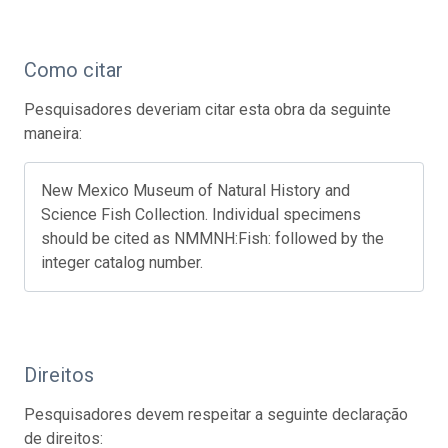
Como citar
Pesquisadores deveriam citar esta obra da seguinte
maneira:
New Mexico Museum of Natural History and
Science Fish Collection. Individual specimens
should be cited as NMMNH:Fish: followed by the
integer catalog number.
Direitos
Pesquisadores devem respeitar a seguinte declaração
de direitos: