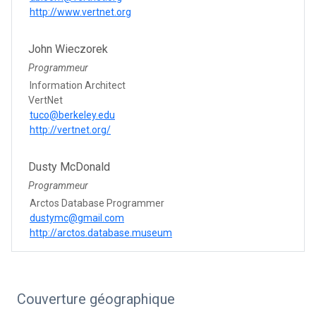
http://www.vertnet.org
John Wieczorek
Programmeur
Information Architect
VertNet
tuco@berkeley.edu
http://vertnet.org/
Dusty McDonald
Programmeur
Arctos Database Programmer
dustymc@gmail.com
http://arctos.database.museum
Couverture géographique