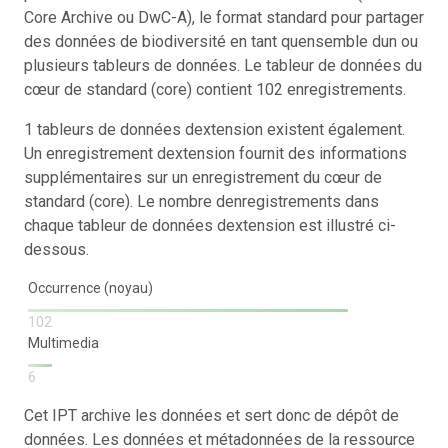
Core Archive ou DwC-A), le format standard pour partager
des données de biodiversité en tant quensemble dun ou
plusieurs tableurs de données. Le tableur de données du
cœur de standard (core) contient 102 enregistrements.
1 tableurs de données dextension existent également.
Un enregistrement dextension fournit des informations
supplémentaires sur un enregistrement du cœur de
standard (core). Le nombre denregistrements dans
chaque tableur de données dextension est illustré ci-
dessous.
Occurrence (noyau)
102
Multimedia
6
Cet IPT archive les données et sert donc de dépôt de
données. Les données et métadonnées de la ressource