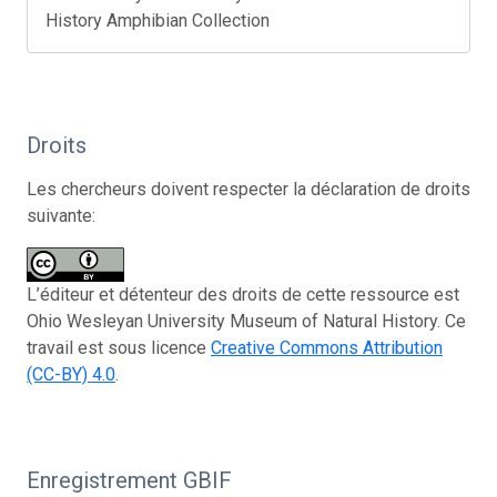
History Amphibian Collection
Droits
Les chercheurs doivent respecter la déclaration de droits
suivante:
L’éditeur et détenteur des droits de cette ressource est
Ohio Wesleyan University Museum of Natural History. Ce
travail est sous licence
Creative Commons Attribution
(CC-BY) 4.0
.
Enregistrement GBIF