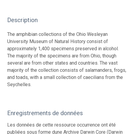
Description
The amphibian collections of the Ohio Wesleyan
University Museum of Natural History consist of
approximately 1,400 specimens preserved in alcohol.
The majority of the specimens are from Ohio, though
several are from other states and countries. The vast
majority of the collection consists of salamanders, frogs,
and toads, with a small collection of caecilians from the
Seychelles.
Enregistrements de données
Les données de cette ressource occurrence ont été
publiées sous forme dune Archive Darwin Core (Darwin