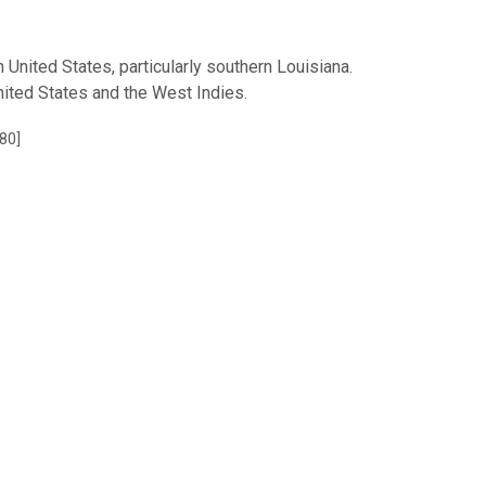
United States, particularly southern Louisiana.
ited States and the West Indies.
180]