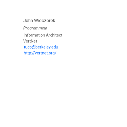
John Wieczorek
Programmeur
Information Architect
VertNet
tuco@berkeley.edu
http://vertnet.org/