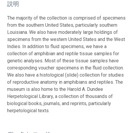
説明
The majority of the collection is comprised of specimens
from the southern United States, particularly southern
Louisiana. We also have moderately large holdings of
specimens from the western United States and the West
Indies. In addition to fluid specimens, we have a
collection of amphibian and reptile tissue samples for
genetic analyses. Most of these tissue samples have
corresponding voucher specimens in the fluid collection.
We also have a histological (slide) collection for studies
of reproductive anatomy in amphibians and reptiles. The
museum is also home to the Harold A. Dundee
Herpetological Library, a collection of thousands of
biological books, journals, and reprints, particularly
herpetological texts.