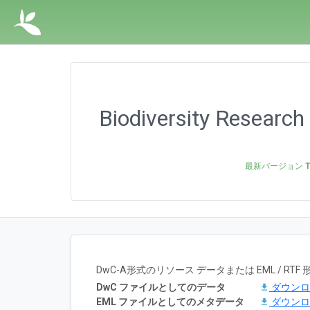
Biodiversity Research
最新バージョン
T
DwC-A形式のリソース データまたは EML / 
DwC ファイルとしてのデータ
ダウン
EML ファイルとしてのメタデータ
ダウン