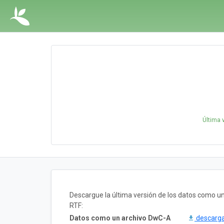
Última 
Descargue la última versión de los datos como 
RTF:
Datos como un archivo DwC-A
descarg