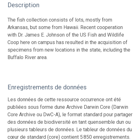
Description
The fish collection consists of lots, mostly from
Arkansas, but some from Hawaii. Recent cooperation
with Dr. James E. Johnson of the US Fish and Wildlife
Coop here on campus has resulted in the acquisition of
specimens from new locations in the state, including the
Buffalo River area.
Enregistrements de données
Les données de cette ressource occurrence ont été
publiées sous forme dune Archive Darwin Core (Darwin
Core Archive ou DwC-A), le format standard pour partager
des données de biodiversité en tant quensemble dun ou
plusieurs tableurs de données. Le tableur de données du
cœur de standard (core) contient 5 850 enregistrements.