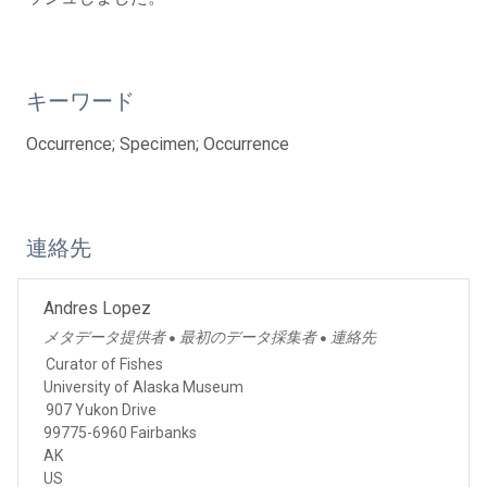
キーワード
Occurrence; Specimen; Occurrence
連絡先
Andres Lopez
メタデータ提供者
最初のデータ採集者
連絡先
●
●
Curator of Fishes
University of Alaska Museum
907 Yukon Drive
99775-6960 Fairbanks
AK
US