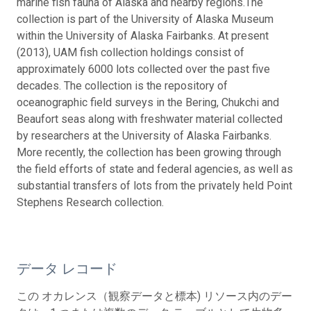
marine fish fauna of Alaska and nearby regions.The
collection is part of the University of Alaska Museum
within the University of Alaska Fairbanks. At present
(2013), UAM fish collection holdings consist of
approximately 6000 lots collected over the past five
decades. The collection is the repository of
oceanographic field surveys in the Bering, Chukchi and
Beaufort seas along with freshwater material collected
by researchers at the University of Alaska Fairbanks.
More recently, the collection has been growing through
the field efforts of state and federal agencies, as well as
substantial transfers of lots from the privately held Point
Stephens Research collection.
データ レコード
この オカレンス（観察データと標本) リソース内のデー