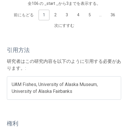
全106 の _start _から3までを表示する。
前にもどる
1
2
3
4
5
…
36
次にすすむ
引用方法
研究者はこの研究内容を以下のように引用する必要があ
ります。:
UAM Fishes, University of Alaska Museum,
University of Alaska Fairbanks
権利