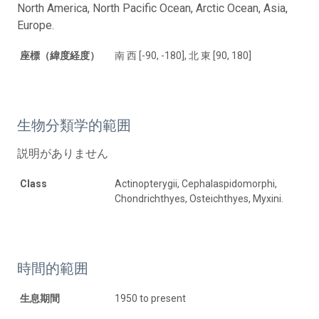
North America, North Pacific Ocean, Arctic Ocean, Asia,
Europe.
座標（緯度経度）
南 西 [-90, -180], 北 東 [90, 180]
生物分類学的範囲
説明がありません
Class
Actinopterygii, Cephalaspidomorphi,
Chondrichthyes, Osteichthyes, Myxini.
時間的範囲
生息期間
1950 to present