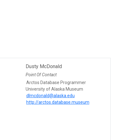
Dusty McDonald
Point Of Contact
Arctos Database Programmer
University of Alaska Museum
dlmcdonald@alaska.edu
http://arctos.database.museum