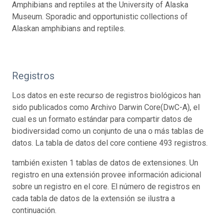
Amphibians and reptiles at the University of Alaska
Museum. Sporadic and opportunistic collections of
Alaskan amphibians and reptiles.
Registros
Los datos en este recurso de registros biológicos han
sido publicados como Archivo Darwin Core(DwC-A), el
cual es un formato estándar para compartir datos de
biodiversidad como un conjunto de una o más tablas de
datos. La tabla de datos del core contiene 493 registros.
también existen 1 tablas de datos de extensiones. Un
registro en una extensión provee información adicional
sobre un registro en el core. El número de registros en
cada tabla de datos de la extensión se ilustra a
continuación.