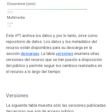
Occurrence (core)
493
Multimedia
19
Este IPT archiva los datos y, por lo tanto, sirve como
repositorio de datos. Los datos y los metadatos del
recurso están disponibles para su descarga en la
sección
descargas
. La tabla
versiones
enumera otras
versiones del recurso que se han puesto a disposición
del público y permite seguir los cambios realizados en
el recurso a lo largo del tiempo.
Versiones
La siguiente tabla muestra sólo las versiones publicadas
del recurso que son de acceso público.