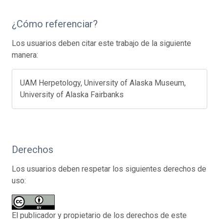
¿Cómo referenciar?
Los usuarios deben citar este trabajo de la siguiente
manera:
UAM Herpetology, University of Alaska Museum,
University of Alaska Fairbanks
Derechos
Los usuarios deben respetar los siguientes derechos de
uso:
El publicador y propietario de los derechos de este