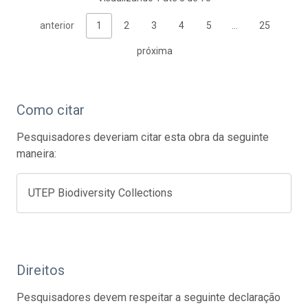
anterior
1
2
3
4
5
…
25
próxima
Como citar
Pesquisadores deveriam citar esta obra da seguinte
maneira:
UTEP Biodiversity Collections
Direitos
Pesquisadores devem respeitar a seguinte declaração