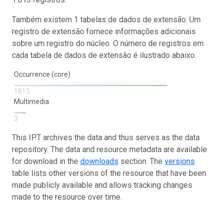
Também existem 1 tabelas de dados de extensão. Um
registro de extensão fornece informações adicionais
sobre um registro do núcleo. O número de registros em
cada tabela de dados de extensão é ilustrado abaixo.
Occurrence (core)
1813
Multimedia
3
This IPT archives the data and thus serves as the data
repository. The data and resource metadata are available
for download in the
downloads
section. The
versions
table lists other versions of the resource that have been
made publicly available and allows tracking changes
made to the resource over time.