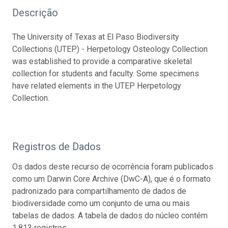
Descrição
The University of Texas at El Paso Biodiversity
Collections (UTEP) - Herpetology Osteology Collection
was established to provide a comparative skeletal
collection for students and faculty. Some specimens
have related elements in the UTEP Herpetology
Collection.
Registros de Dados
Os dados deste recurso de ocorrência foram publicados
como um Darwin Core Archive (DwC-A), que é o formato
padronizado para compartilhamento de dados de
biodiversidade como um conjunto de uma ou mais
tabelas de dados. A tabela de dados do núcleo contém
1.813 registros.