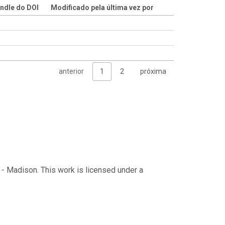
ndle do DOI
Modificado pela última vez por
anterior
1
2
próxima
 - Madison. This work is licensed under a