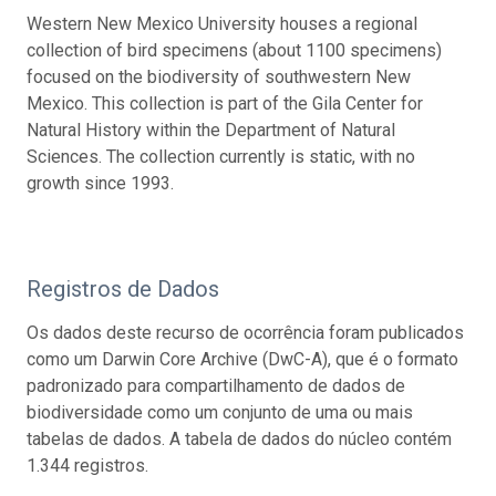
Western New Mexico University houses a regional
collection of bird specimens (about 1100 specimens)
focused on the biodiversity of southwestern New
Mexico. This collection is part of the Gila Center for
Natural History within the Department of Natural
Sciences. The collection currently is static, with no
growth since 1993.
Registros de Dados
Os dados deste recurso de ocorrência foram publicados
como um Darwin Core Archive (DwC-A), que é o formato
padronizado para compartilhamento de dados de
biodiversidade como um conjunto de uma ou mais
tabelas de dados. A tabela de dados do núcleo contém
1.344 registros.