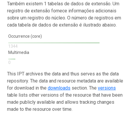
Também existem 1 tabelas de dados de extensão. Um
registro de extensão fornece informações adicionais
sobre um registro do núcleo. O número de registros em
cada tabela de dados de extensão é ilustrado abaixo.
Occurrence (core)
1344
Multimedia
0
This IPT archives the data and thus serves as the data
repository. The data and resource metadata are available
for download in the
downloads
section. The
versions
table lists other versions of the resource that have been
made publicly available and allows tracking changes
made to the resource over time.