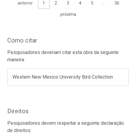
anterior
1
2
3
4
5
…
36
próxima
Como citar
Pesquisadores deveriam citar esta obra da seguinte
maneira:
Western New Mexico University Bird Collection
Direitos
Pesquisadores devem respeitar a seguinte declaração
de direitos: