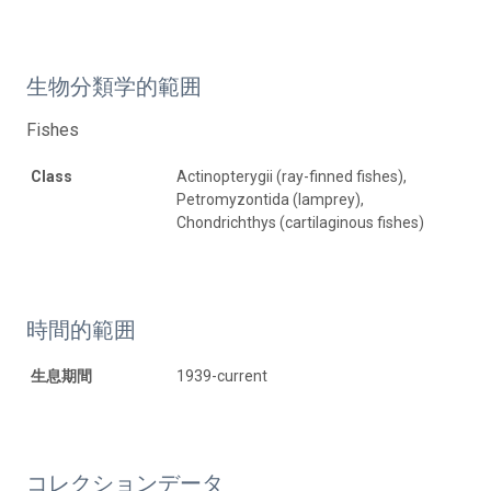
生物分類学的範囲
Fishes
Class
Actinopterygii (ray-finned fishes),
Petromyzontida (lamprey),
Chondrichthys (cartilaginous fishes)
時間的範囲
生息期間
1939-current
コレクションデータ