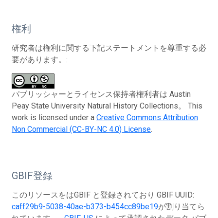
権利
研究者は権利に関する下記ステートメントを尊重する必
要があります。:
パブリッシャーとライセンス保持者権利者は Austin
Peay State University Natural History Collections。 This
work is licensed under a
Creative Commons Attribution
Non Commercial (CC-BY-NC 4.0) License
.
GBIF登録
このリソースをはGBIF と登録されており GBIF UUID:
caff29b9-5038-40ae-b373-b454cc89be19
が割り当てら