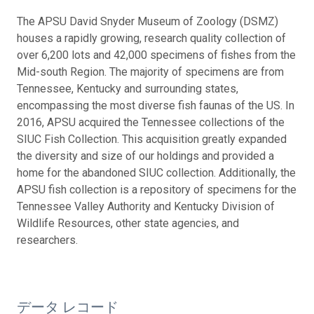
The APSU David Snyder Museum of Zoology (DSMZ)
houses a rapidly growing, research quality collection of
over 6,200 lots and 42,000 specimens of fishes from the
Mid-south Region. The majority of specimens are from
Tennessee, Kentucky and surrounding states,
encompassing the most diverse fish faunas of the US. In
2016, APSU acquired the Tennessee collections of the
SIUC Fish Collection. This acquisition greatly expanded
the diversity and size of our holdings and provided a
home for the abandoned SIUC collection. Additionally, the
APSU fish collection is a repository of specimens for the
Tennessee Valley Authority and Kentucky Division of
Wildlife Resources, other state agencies, and
researchers.
データ レコード