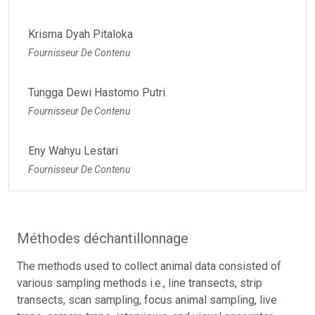
Krisma Dyah Pitaloka
Fournisseur De Contenu
Tungga Dewi Hastomo Putri
Fournisseur De Contenu
Eny Wahyu Lestari
Fournisseur De Contenu
Méthodes déchantillonnage
The methods used to collect animal data consisted of
various sampling methods i.e., line transects, strip
transects, scan sampling, focus animal sampling, live