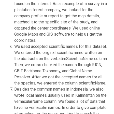
found on the internet. As an example of a survey in a
plantation forest company, we looked for the
company profile or report to get the map details,
matched it to the specific site of the study, and
captured the center coordinates. We used online
Google Maps and GIS software to help us get the
coordinates.
We used accepted scientific names for this dataset.
We entered the original scientific name written on
the abstracts on the verbatimScientificName column.
Then, we cross checked the names through IUCN,
GBIF Backbone Taxonomy, and Global Name
Resolver. After we got the accepted names for all
the species, we entered the column scientificName.
Besides the common names in Indonesia, we also
wrote local names usually used in Kalimantan on the
vernacularName column. We found a lot of data that
have no vernacular names. In order to give complete
information for the users, we tried to search the