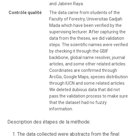
and Jabiren Raya.
Contrôle qualité
The data came from students of the
Faculty of Forestry, Universitas Gadjah
Mada which have been verified by the
supervising lecturer. After capturing the
data from the theses, we did validation
steps. The scientific names were verified
by checking it through the GBIF
backbone, global name resolver, journal
articles, and some other related articles.
Coordinates are confirmed through
ArcGis, Google Maps, species distribution
through IUCN and some related articles.
We deleted dubious data that did not
pass the validation process to make sure
that the dataset had no fuzzy
information.
Description des étapes de la méthode:
The data collected were abstracts from the final