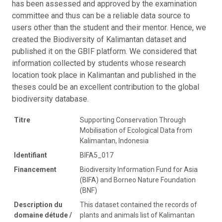
has been assessed and approved by the examination
committee and thus can be a reliable data source to
users other than the student and their mentor. Hence, we
created the Biodiversity of Kalimantan dataset and
published it on the GBIF platform. We considered that
information collected by students whose research
location took place in Kalimantan and published in the
theses could be an excellent contribution to the global
biodiversity database.
Titre
Supporting Conservation Through
Mobilisation of Ecological Data from
Kalimantan, Indonesia
Identifiant
BIFA5_017
Financement
Biodiversity Information Fund for Asia
(BIFA) and Borneo Nature Foundation
(BNF)
Description du
This dataset contained the records of
domaine détude /
plants and animals list of Kalimantan