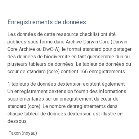
Enregistrements de données
Les données de cette ressource checklist ont été
publiées sous forme dune Archive Darwin Core (Darwin
Core Archive ou DwC-A), le format standard pour partager
des données de biodiversité en tant quensemble dun ou
plusieurs tableurs de données. Le tableur de données du
cœur de standard (core) contient 166 enregistrements.
1 tableurs de données dextension existent également.
Un enregistrement dextension fournit des informations
supplémentaires sur un enregistrement du cœur de
standard (core). Le nombre denregistrements dans
chaque tableur de données dextension est illustré ci-
dessous.
Taxon (noyau)