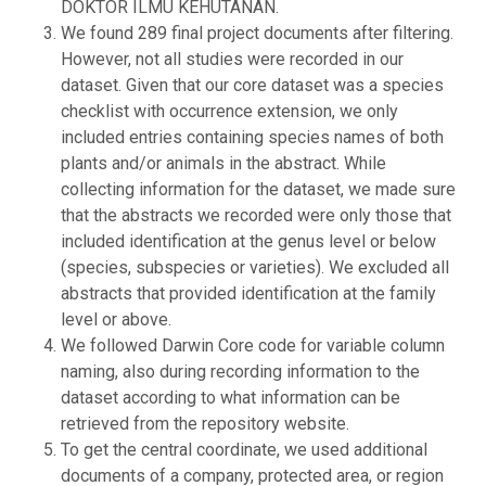
DOKTOR ILMU KEHUTANAN.
We found 289 final project documents after filtering.
However, not all studies were recorded in our
dataset. Given that our core dataset was a species
checklist with occurrence extension, we only
included entries containing species names of both
plants and/or animals in the abstract. While
collecting information for the dataset, we made sure
that the abstracts we recorded were only those that
included identification at the genus level or below
(species, subspecies or varieties). We excluded all
abstracts that provided identification at the family
level or above.
We followed Darwin Core code for variable column
naming, also during recording information to the
dataset according to what information can be
retrieved from the repository website.
To get the central coordinate, we used additional
documents of a company, protected area, or region