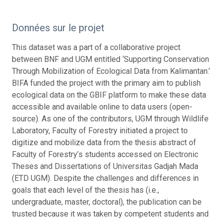
Données sur le projet
This dataset was a part of a collaborative project
between BNF and UGM entitled ‘Supporting Conservation
Through Mobilization of Ecological Data from Kalimantan.’
BIFA funded the project with the primary aim to publish
ecological data on the GBIF platform to make these data
accessible and available online to data users (open-
source). As one of the contributors, UGM through Wildlife
Laboratory, Faculty of Forestry initiated a project to
digitize and mobilize data from the thesis abstract of
Faculty of Forestry’s students accessed on Electronic
Theses and Dissertations of Universitas Gadjah Mada
(ETD UGM). Despite the challenges and differences in
goals that each level of the thesis has (i.e.,
undergraduate, master, doctoral), the publication can be
trusted because it was taken by competent students and