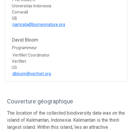
Universitas Indonesia
Cornwall
GB
namrata@borneonature.org
David Bloom
Programmeur
VertNet Coordinator
VertNet
US
dbloom@vertnet.org
Couverture géographique
The location of the collected biodiversity data was on the
island of Kalimantan, Indonesia. Kalimantan is the third-
largest island. Within this island, lies an attractive