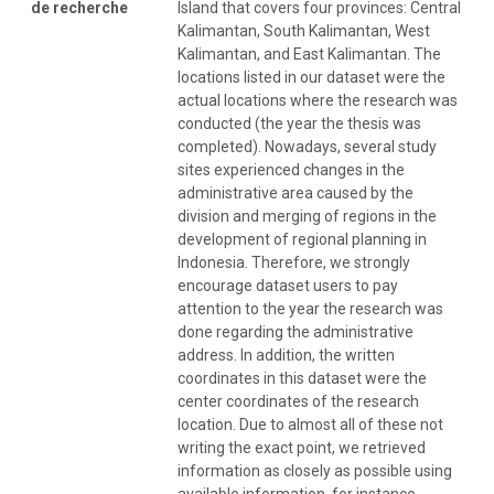
de recherche
Island that covers four provinces: Central
Kalimantan, South Kalimantan, West
Kalimantan, and East Kalimantan. The
locations listed in our dataset were the
actual locations where the research was
conducted (the year the thesis was
completed). Nowadays, several study
sites experienced changes in the
administrative area caused by the
division and merging of regions in the
development of regional planning in
Indonesia. Therefore, we strongly
encourage dataset users to pay
attention to the year the research was
done regarding the administrative
address. In addition, the written
coordinates in this dataset were the
center coordinates of the research
location. Due to almost all of these not
writing the exact point, we retrieved
information as closely as possible using
available information, for instance,