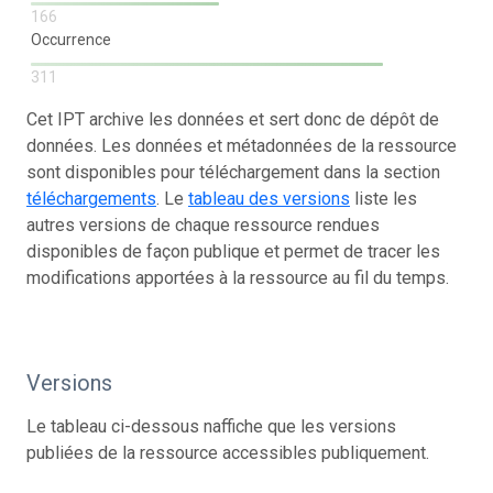
166
Occurrence
311
Cet IPT archive les données et sert donc de dépôt de
données. Les données et métadonnées de la ressource
sont disponibles pour téléchargement dans la section
téléchargements
. Le
tableau des versions
liste les
autres versions de chaque ressource rendues
disponibles de façon publique et permet de tracer les
modifications apportées à la ressource au fil du temps.
Versions
Le tableau ci-dessous naffiche que les versions
publiées de la ressource accessibles publiquement.