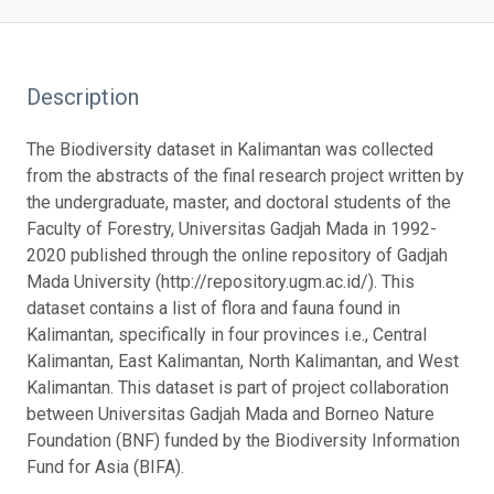
Description
The Biodiversity dataset in Kalimantan was collected
from the abstracts of the final research project written by
the undergraduate, master, and doctoral students of the
Faculty of Forestry, Universitas Gadjah Mada in 1992-
2020 published through the online repository of Gadjah
Mada University (http://repository.ugm.ac.id/). This
dataset contains a list of flora and fauna found in
Kalimantan, specifically in four provinces i.e., Central
Kalimantan, East Kalimantan, North Kalimantan, and West
Kalimantan. This dataset is part of project collaboration
between Universitas Gadjah Mada and Borneo Nature
Foundation (BNF) funded by the Biodiversity Information
Fund for Asia (BIFA).