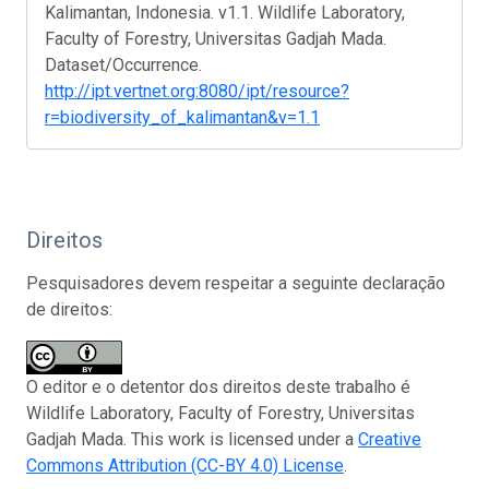
Kalimantan, Indonesia. v1.1. Wildlife Laboratory,
Faculty of Forestry, Universitas Gadjah Mada.
Dataset/Occurrence.
http://ipt.vertnet.org:8080/ipt/resource?
r=biodiversity_of_kalimantan&v=1.1
Direitos
Pesquisadores devem respeitar a seguinte declaração
de direitos:
O editor e o detentor dos direitos deste trabalho é
Wildlife Laboratory, Faculty of Forestry, Universitas
Gadjah Mada. This work is licensed under a
Creative
Commons Attribution (CC-BY 4.0) License
.