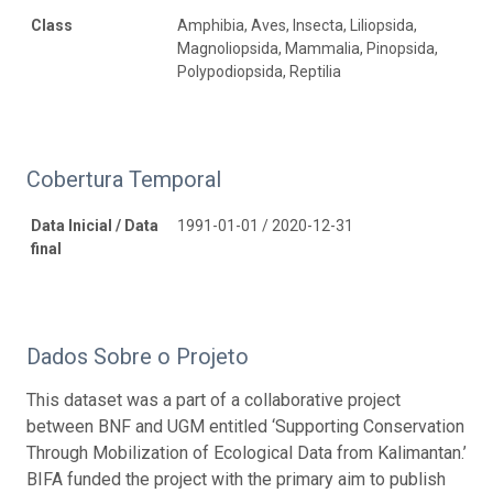
Class
Amphibia, Aves, Insecta, Liliopsida,
Magnoliopsida, Mammalia, Pinopsida,
Polypodiopsida, Reptilia
Cobertura Temporal
Data Inicial / Data
1991-01-01 / 2020-12-31
final
Dados Sobre o Projeto
This dataset was a part of a collaborative project
between BNF and UGM entitled ‘Supporting Conservation
Through Mobilization of Ecological Data from Kalimantan.’
BIFA funded the project with the primary aim to publish