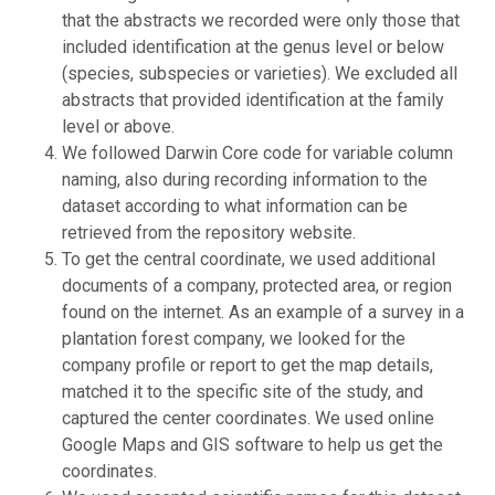
that the abstracts we recorded were only those that
included identification at the genus level or below
(species, subspecies or varieties). We excluded all
abstracts that provided identification at the family
level or above.
We followed Darwin Core code for variable column
naming, also during recording information to the
dataset according to what information can be
retrieved from the repository website.
To get the central coordinate, we used additional
documents of a company, protected area, or region
found on the internet. As an example of a survey in a
plantation forest company, we looked for the
company profile or report to get the map details,
matched it to the specific site of the study, and
captured the center coordinates. We used online
Google Maps and GIS software to help us get the
coordinates.