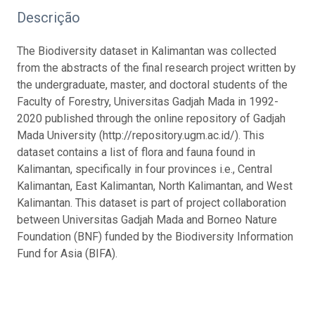
Descrição
The Biodiversity dataset in Kalimantan was collected
from the abstracts of the final research project written by
the undergraduate, master, and doctoral students of the
Faculty of Forestry, Universitas Gadjah Mada in 1992-
2020 published through the online repository of Gadjah
Mada University (http://repository.ugm.ac.id/). This
dataset contains a list of flora and fauna found in
Kalimantan, specifically in four provinces i.e., Central
Kalimantan, East Kalimantan, North Kalimantan, and West
Kalimantan. This dataset is part of project collaboration
between Universitas Gadjah Mada and Borneo Nature
Foundation (BNF) funded by the Biodiversity Information
Fund for Asia (BIFA).