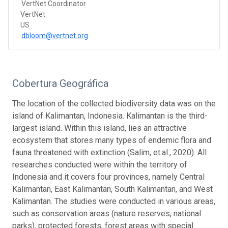
VertNet Coordinator
VertNet
US
dbloom@vertnet.org
Cobertura Geográfica
The location of the collected biodiversity data was on the
island of Kalimantan, Indonesia. Kalimantan is the third-
largest island. Within this island, lies an attractive
ecosystem that stores many types of endemic flora and
fauna threatened with extinction (Salim, et.al., 2020). All
researches conducted were within the territory of
Indonesia and it covers four provinces, namely Central
Kalimantan, East Kalimantan, South Kalimantan, and West
Kalimantan. The studies were conducted in various areas,
such as conservation areas (nature reserves, national
parks), protected forests, forest areas with special