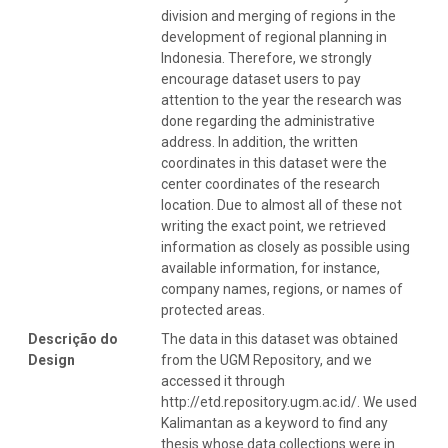
division and merging of regions in the
development of regional planning in
Indonesia. Therefore, we strongly
encourage dataset users to pay
attention to the year the research was
done regarding the administrative
address. In addition, the written
coordinates in this dataset were the
center coordinates of the research
location. Due to almost all of these not
writing the exact point, we retrieved
information as closely as possible using
available information, for instance,
company names, regions, or names of
protected areas.
Descrição do
The data in this dataset was obtained
Design
from the UGM Repository, and we
accessed it through
http://etd.repository.ugm.ac.id/. We used
Kalimantan as a keyword to find any
thesis whose data collections were in