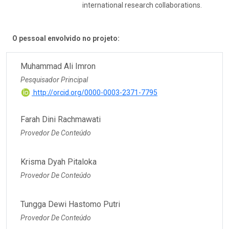
international research collaborations.
O pessoal envolvido no projeto:
Muhammad Ali Imron
Pesquisador Principal
http://orcid.org/0000-0003-2371-7795
Farah Dini Rachmawati
Provedor De Conteúdo
Krisma Dyah Pitaloka
Provedor De Conteúdo
Tungga Dewi Hastomo Putri
Provedor De Conteúdo