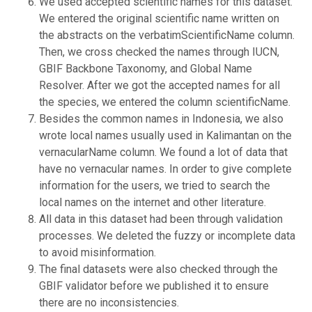
We used accepted scientific names for this dataset.
We entered the original scientific name written on
the abstracts on the verbatimScientificName column.
Then, we cross checked the names through IUCN,
GBIF Backbone Taxonomy, and Global Name
Resolver. After we got the accepted names for all
the species, we entered the column scientificName.
Besides the common names in Indonesia, we also
wrote local names usually used in Kalimantan on the
vernacularName column. We found a lot of data that
have no vernacular names. In order to give complete
information for the users, we tried to search the
local names on the internet and other literature.
All data in this dataset had been through validation
processes. We deleted the fuzzy or incomplete data
to avoid misinformation.
The final datasets were also checked through the
GBIF validator before we published it to ensure
there are no inconsistencies.