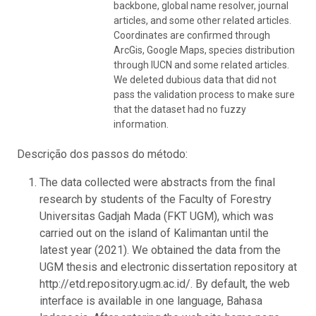
backbone, global name resolver, journal
articles, and some other related articles.
Coordinates are confirmed through
ArcGis, Google Maps, species distribution
through IUCN and some related articles.
We deleted dubious data that did not
pass the validation process to make sure
that the dataset had no fuzzy
information.
Descrição dos passos do método:
The data collected were abstracts from the final
research by students of the Faculty of Forestry
Universitas Gadjah Mada (FKT UGM), which was
carried out on the island of Kalimantan until the
latest year (2021). We obtained the data from the
UGM thesis and electronic dissertation repository at
http://etd.repository.ugm.ac.id/. By default, the web
interface is available in one language, Bahasa