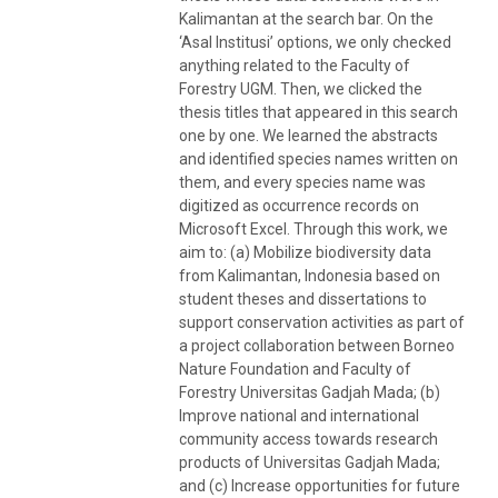
Kalimantan at the search bar. On the
‘Asal Institusi’ options, we only checked
anything related to the Faculty of
Forestry UGM. Then, we clicked the
thesis titles that appeared in this search
one by one. We learned the abstracts
and identified species names written on
them, and every species name was
digitized as occurrence records on
Microsoft Excel. Through this work, we
aim to: (a) Mobilize biodiversity data
from Kalimantan, Indonesia based on
student theses and dissertations to
support conservation activities as part of
a project collaboration between Borneo
Nature Foundation and Faculty of
Forestry Universitas Gadjah Mada; (b)
Improve national and international
community access towards research
products of Universitas Gadjah Mada;
and (c) Increase opportunities for future