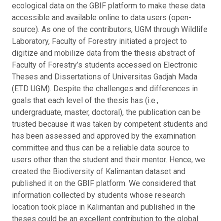
ecological data on the GBIF platform to make these data
accessible and available online to data users (open-
source). As one of the contributors, UGM through Wildlife
Laboratory, Faculty of Forestry initiated a project to
digitize and mobilize data from the thesis abstract of
Faculty of Forestry’s students accessed on Electronic
Theses and Dissertations of Universitas Gadjah Mada
(ETD UGM). Despite the challenges and differences in
goals that each level of the thesis has (i.e.,
undergraduate, master, doctoral), the publication can be
trusted because it was taken by competent students and
has been assessed and approved by the examination
committee and thus can be a reliable data source to
users other than the student and their mentor. Hence, we
created the Biodiversity of Kalimantan dataset and
published it on the GBIF platform. We considered that
information collected by students whose research
location took place in Kalimantan and published in the
theses could be an excellent contribution to the global