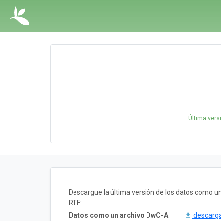
Última vers
Descargue la última versión de los datos como 
RTF:
Datos como un archivo DwC-A
descarg