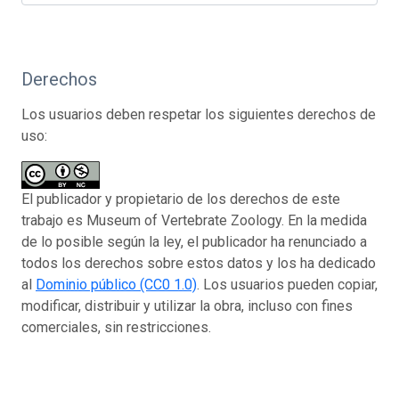
Derechos
Los usuarios deben respetar los siguientes derechos de
uso:
El publicador y propietario de los derechos de este
trabajo es Museum of Vertebrate Zoology. En la medida
de lo posible según la ley, el publicador ha renunciado a
todos los derechos sobre estos datos y los ha dedicado
al
Dominio público (CC0 1.0)
. Los usuarios pueden copiar,
modificar, distribuir y utilizar la obra, incluso con fines
comerciales, sin restricciones.