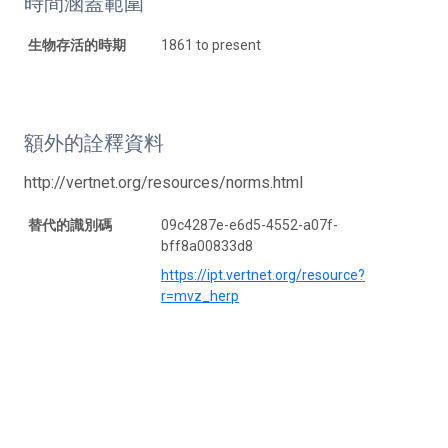
時間涵蓋範圍
生物存活的時期
1861 to present
額外的詮釋資料
http://vertnet.org/resources/norms.html
替代的識別碼
09c4287e-e6d5-4552-a07f-
bff8a00833d8
https://ipt.vertnet.org/resource?
r=mvz_herp