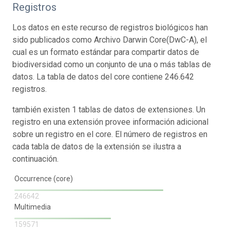
Registros
Los datos en este recurso de registros biológicos han
sido publicados como Archivo Darwin Core(DwC-A), el
cual es un formato estándar para compartir datos de
biodiversidad como un conjunto de una o más tablas de
datos. La tabla de datos del core contiene 246.642
registros.
también existen 1 tablas de datos de extensiones. Un
registro en una extensión provee información adicional
sobre un registro en el core. El número de registros en
cada tabla de datos de la extensión se ilustra a
continuación.
Occurrence (core)
246642
Multimedia
159571