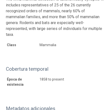
includes representatives of 25 of the 26 currently
recognized orders of mammals, nearly 60% of
mammalian families, and more than 50% of mammalian
genera. Rodents and bats are especially well-
represented, with large series of individuals for multiple
taxa.
Class
Mammalia
Cobertura temporal
Época de
1858 to present
existencia
Metadatos adicionales