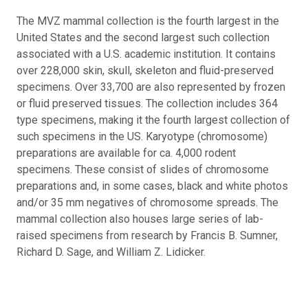
The MVZ mammal collection is the fourth largest in the
United States and the second largest such collection
associated with a U.S. academic institution. It contains
over 228,000 skin, skull, skeleton and fluid-preserved
specimens. Over 33,700 are also represented by frozen
or fluid preserved tissues. The collection includes 364
type specimens, making it the fourth largest collection of
such specimens in the US. Karyotype (chromosome)
preparations are available for ca. 4,000 rodent
specimens. These consist of slides of chromosome
preparations and, in some cases, black and white photos
and/or 35 mm negatives of chromosome spreads. The
mammal collection also houses large series of lab-
raised specimens from research by Francis B. Sumner,
Richard D. Sage, and William Z. Lidicker.