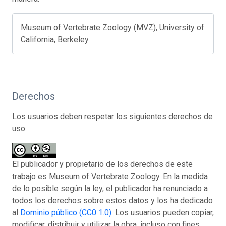
Museum of Vertebrate Zoology (MVZ), University of
California, Berkeley
Derechos
Los usuarios deben respetar los siguientes derechos de
uso:
El publicador y propietario de los derechos de este
trabajo es Museum of Vertebrate Zoology. En la medida
de lo posible según la ley, el publicador ha renunciado a
todos los derechos sobre estos datos y los ha dedicado
al
Dominio público (CC0 1.0)
. Los usuarios pueden copiar,
modificar, distribuir y utilizar la obra, incluso con fines