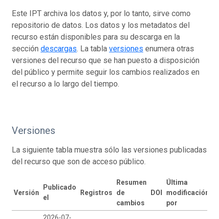
Este IPT archiva los datos y, por lo tanto, sirve como
repositorio de datos. Los datos y los metadatos del
recurso están disponibles para su descarga en la
sección
descargas
. La tabla
versiones
enumera otras
versiones del recurso que se han puesto a disposición
del público y permite seguir los cambios realizados en
el recurso a lo largo del tiempo.
Versiones
La siguiente tabla muestra sólo las versiones publicadas
del recurso que son de acceso público.
Resumen
Última
Publicado
Versión
Registros
de
DOI
modificación
el
cambios
por
2026-07-