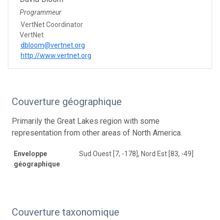
Programmeur
VertNet Coordinator
VertNet
dbloom@vertnet.org
http://www.vertnet.org
Couverture géographique
Primarily the Great Lakes region with some
representation from other areas of North America.
Enveloppe
Sud Ouest [7, -178], Nord Est [83, -49]
géographique
Couverture taxonomique