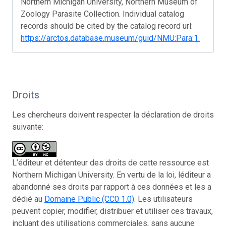
Northern Michigan University, Northern Museum of
Zoology Parasite Collection. Individual catalog
records should be cited by the catalog record url:
https://arctos.database.museum/guid/NMU:Para:1.
Droits
Les chercheurs doivent respecter la déclaration de droits
suivante:
L’éditeur et détenteur des droits de cette ressource est
Northern Michigan University. En vertu de la loi, léditeur a
abandonné ses droits par rapport à ces données et les a
dédié au
Domaine Public (CC0 1.0)
. Les utilisateurs
peuvent copier, modifier, distribuer et utiliser ces travaux,
incluant des utilisations commerciales, sans aucune