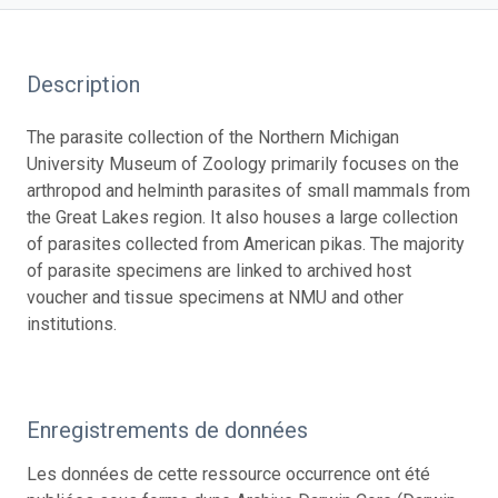
Description
The parasite collection of the Northern Michigan
University Museum of Zoology primarily focuses on the
arthropod and helminth parasites of small mammals from
the Great Lakes region. It also houses a large collection
of parasites collected from American pikas. The majority
of parasite specimens are linked to archived host
voucher and tissue specimens at NMU and other
institutions.
Enregistrements de données
Les données de cette ressource occurrence ont été