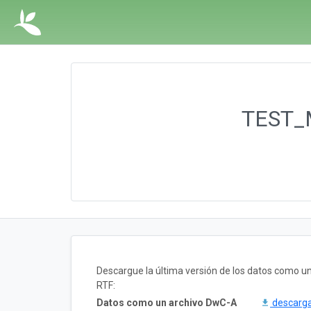
TEST_M
Descargue la última versión de los datos como 
RTF:
Datos como un archivo DwC-A
descarg