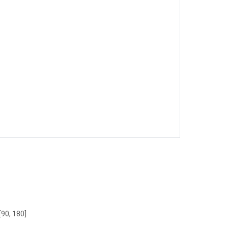
[90, 180]